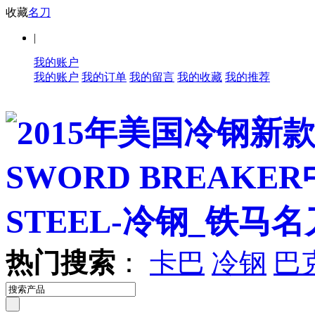
收藏
名刀
|
我的账户
我的账户
我的订单
我的留言
我的收藏
我的推荐
热门搜索
：
卡巴
冷钢
巴