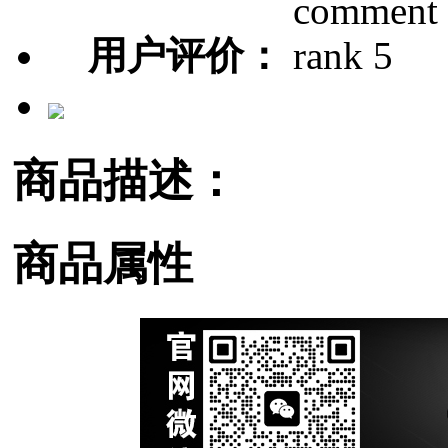
用户评价：
商品描述：
商品属性