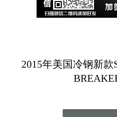
2015年美国冷钢新款ST
BREAK