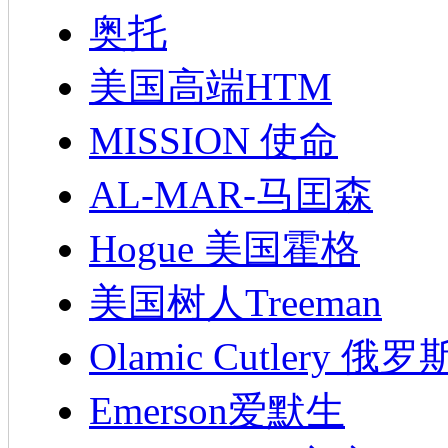
奥托
美国高端HTM
MISSION 使命
AL-MAR-马囯森
Hogue 美国霍格
美国树人Treeman
Olamic Cutlery 
Emerson爱默生