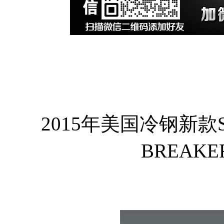
2015年美国冷钢新款ST
BREAK