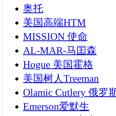
奥托
美国高端HTM
MISSION 使命
AL-MAR-马囯森
Hogue 美国霍格
美国树人Treeman
Olamic Cutlery 
Emerson爱默生