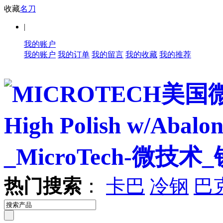
收藏
名刀
|
我的账户
我的账户
我的订单
我的留言
我的收藏
我的推荐
热门搜索
：
卡巴
冷钢
巴