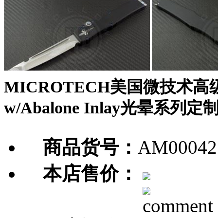
MICROTECH美国微技术高级刀具 
w/Abalone Inlay光晕系列定
商品货号：
AM00042
本店售价：