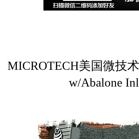
MICROTECH美国微技术高级
w/Abalone