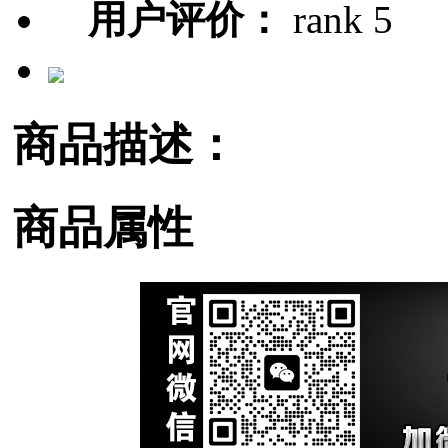
用户评价：
商品描述：
商品属性