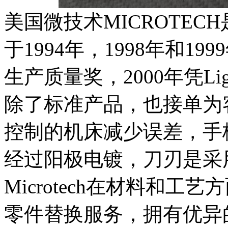
美国微技术MICROTE
于1994年，1998年和199
生产质量奖，2000年凭Lig
除了标准产品，也接单为
控制的机床减少误差，手柄
经过阳极电镀，刀刃是采用
Microtech在材料和
零件替换服务，拥有优异