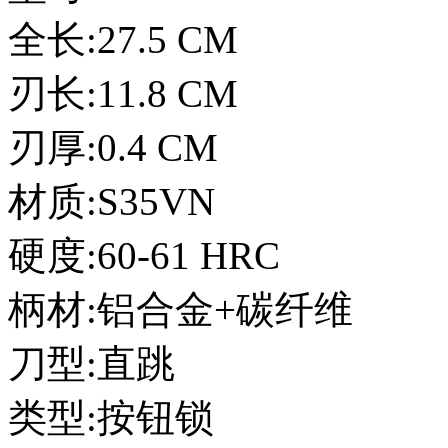
全长:27.5 CM
刃长:11.8 CM
刃厚:0.4 CM
材质:S35VN
硬度:60-61 HRC
柄材:铝合金+碳纤维
刀型:直跳
类型:按钮锁