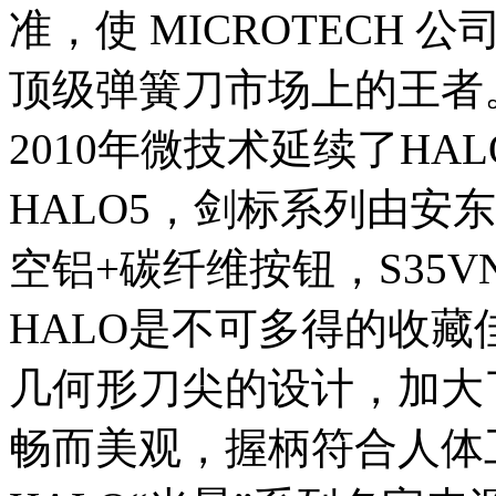
准，使 MICROTECH
顶级弹簧刀市场上的王者
2010年微技术延续了HA
HALO5，剑标系列由安东尼
空铝+碳纤维按钮，S35
HALO是不可多得的收藏
几何形刀尖的设计，加大
畅而美观，握柄符合人体