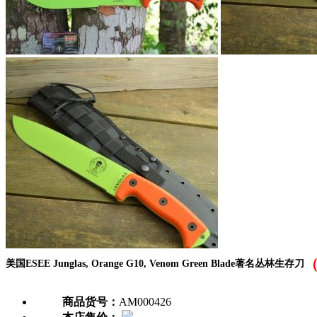
美国ESEE Junglas, Orange G10, Venom Green Blade著名丛林生存刀
商品货号：
AM000426