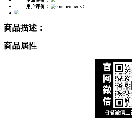
本店售价：
用户评价：
商品描述：
商品属性