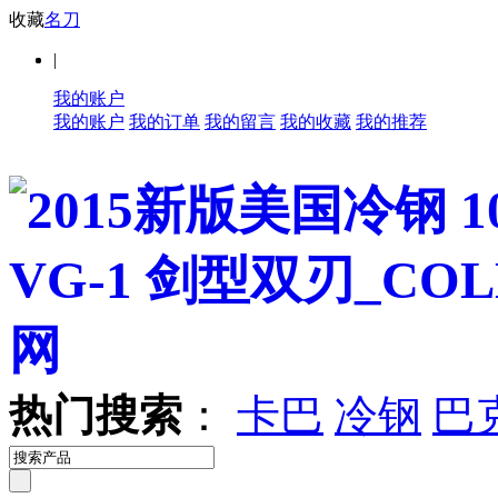
收藏
名刀
|
我的账户
我的账户
我的订单
我的留言
我的收藏
我的推荐
热门搜索
：
卡巴
冷钢
巴