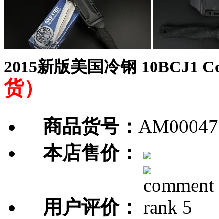
2015新版美国冷钢 10BCJ1 Cou
货）
商品货号：
AM00047
本店售价：
用户评价：