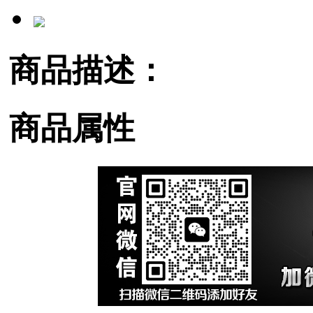
商品描述：
商品属性