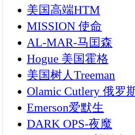
美国高端HTM
MISSION 使命
AL-MAR-马囯森
Hogue 美国霍格
美国树人Treeman
Olamic Cutlery 
Emerson爱默生
DARK OPS-夜魔