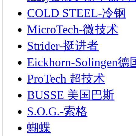
COLD STEEL-冷钢
MicroTech-微技术
Strider-挺进者
Eickhorn-Soling
ProTech 超技术
BUSSE 美国巴斯
S.O.G.-索格
蝴蝶