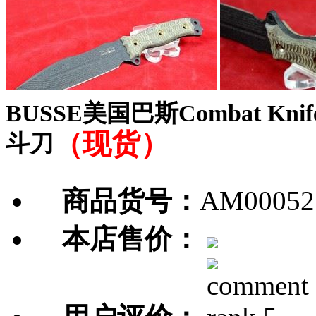
BUSSE美国巴斯Combat Knife
（现货）
斗刀
商品货号：
AM00052
本店售价：