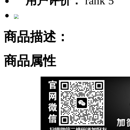
用户评价：
商品描述：
商品属性