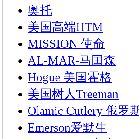
奥托
美国高端HTM
MISSION 使命
AL-MAR-马囯森
Hogue 美国霍格
美国树人Treeman
Olamic Cutlery 
Emerson爱默生