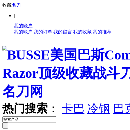
收藏
名刀
|
我的账户
我的账户
我的订单
我的留言
我的收藏
我的推荐
热门搜索
：
卡巴
冷钢
巴