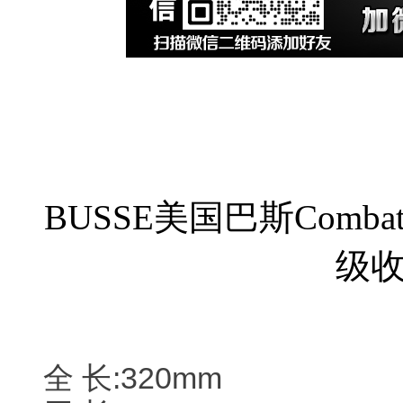
BUSSE美国巴斯Combat Kn
级
全 长:320mm