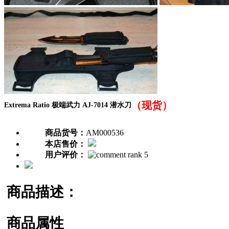
（现货）
Extrema Ratio 极端武力 AJ-7014 潜水刀
商品货号：
AM000536
本店售价：
用户评价：
商品描述：
商品属性