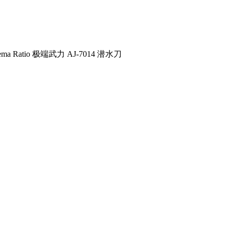
rema Ratio 极端武力 AJ-7014 潜水刀