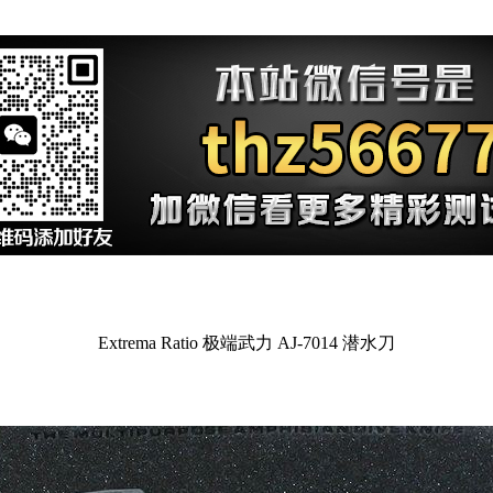
Extrema Ratio 极端武力 AJ-7014 潜水刀