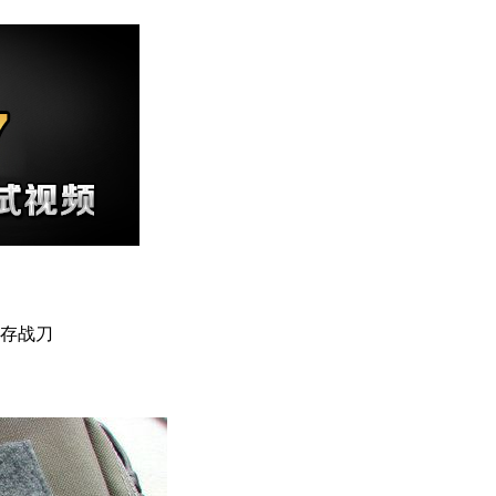
外生存战刀