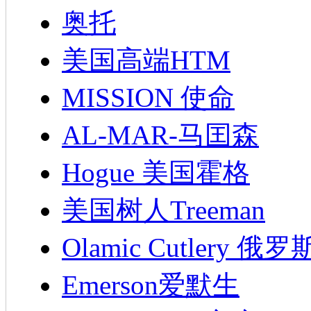
奥托
美国高端HTM
MISSION 使命
AL-MAR-马囯森
Hogue 美国霍格
美国树人Treeman
Olamic Cutlery 
Emerson爱默生