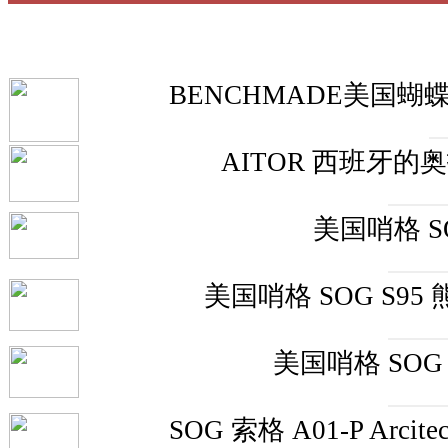
BENCHMADE美国蝴
AITOR 西班牙的
美国哨格 S
美国哨格 SOG S9
美国哨格 SOG
SOG 索格 A01-P Ar