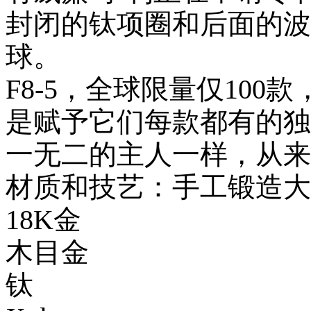
封闭的钛项圈和后面的波
球。
F8-5，全球限量仅10
是赋予它们每款都有的独
一无二的主人一样，从来
材质和技艺：手工锻造大
18K金
木目金
钛