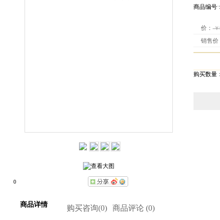
商品编号
价：
￥
销售价
购买数量
0
商品详情
购买咨询(
0
)
商品评论 (
0
)