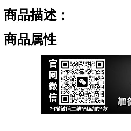
商品描述：
商品属性