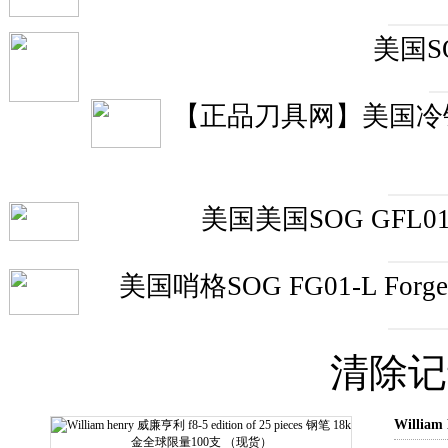
美国S
【正品刀具网】美国冷钢Col
美国美国SOG GFL
美国哨格SOG FG01-L Fo
清除记
Willia