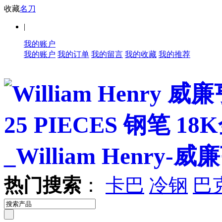
收藏
名刀
|
我的账户
我的账户
我的订单
我的留言
我的收藏
我的推荐
热门搜索
：
卡巴
冷钢
巴