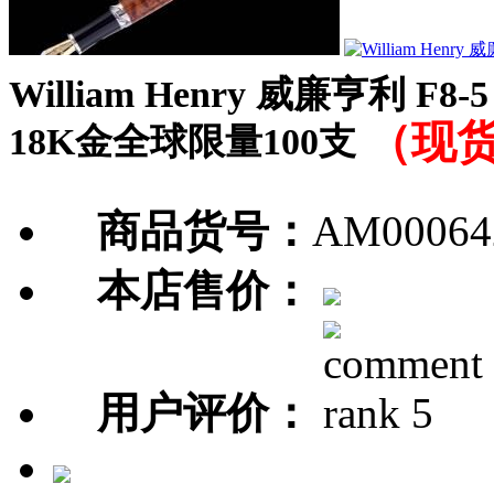
William Henry 威廉亨利 F8-
（现
18K金全球限量100支
商品货号：
AM00064
本店售价：
用户评价：