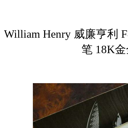
William Henry 威廉亨利 F
笔 18K