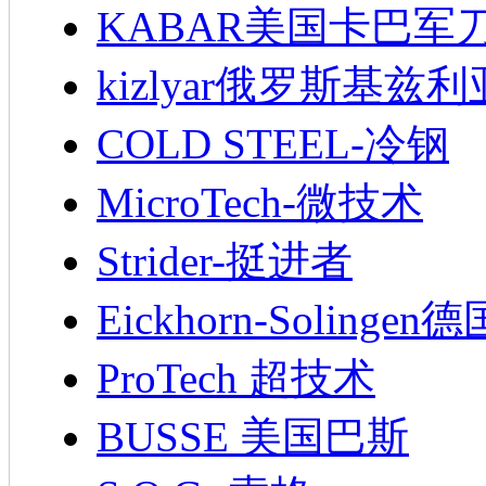
KABAR美国卡巴军
kizlyar俄罗斯基兹
COLD STEEL-冷钢
MicroTech-微技术
Strider-挺进者
Eickhorn-Soling
ProTech 超技术
BUSSE 美国巴斯