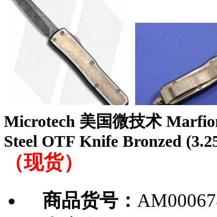
Microtech 美国微技术 Marfione 
Steel OTF Knife Bronze
（现货）
商品货号：
AM00067