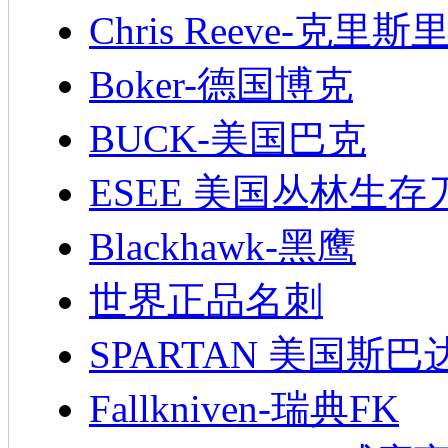
Chris Reeve-克里斯
Boker-德国博克
BUCK-美国巴克
ESEE 美国丛林生存
Blackhawk-黑鹰
世界正品名刺
SPARTAN 美国斯巴
Fallkniven-瑞典FK