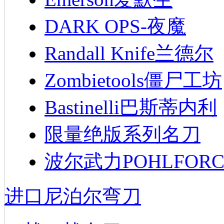
DARK OPS-夜魔
Randall Knife兰德尔
Zombietools僵尸工坊
Bastinelli巴斯蒂内利
限量绝版系列名刀
波尔武力POHLFORC
进口尼泊尔弯刀