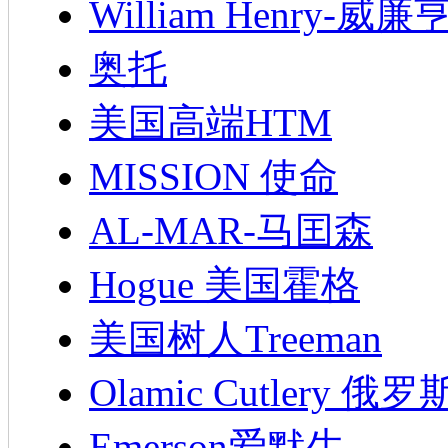
William Henry-威廉
奥托
美国高端HTM
MISSION 使命
AL-MAR-马囯森
Hogue 美国霍格
美国树人Treeman
Olamic Cutlery 
Emerson爱默生