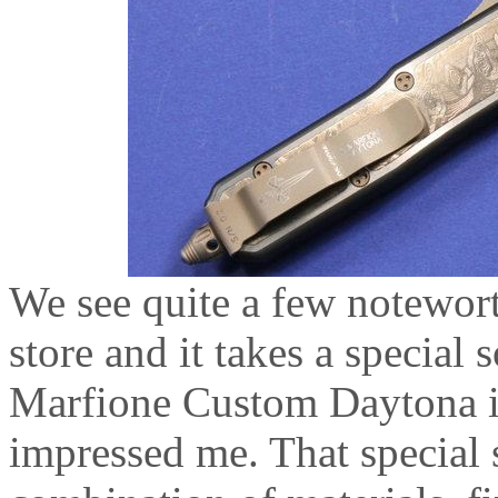
We see quite a few notewor
store and it takes a special
Marfione Custom Daytona is
impressed me. That special 