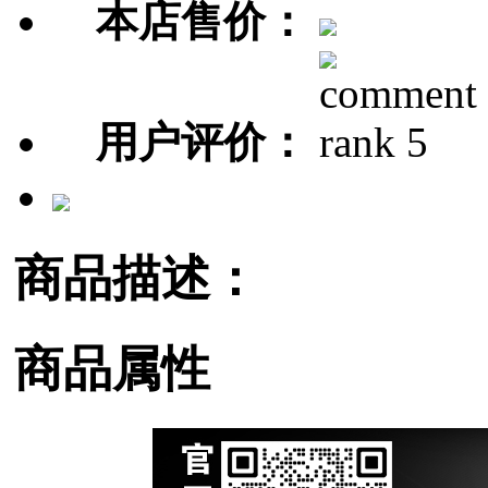
本店售价：
用户评价：
商品描述：
商品属性