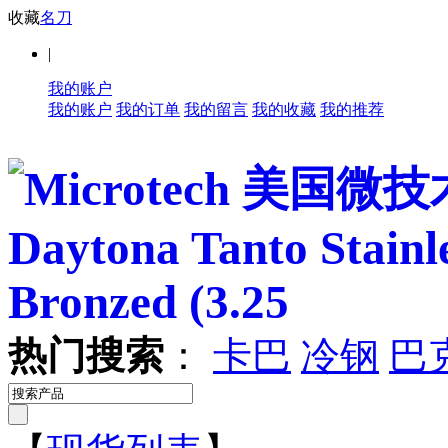
收藏
名刀
|
我的账户
我的账户
我的订单
我的留言
我的收藏
我的推荐
热门搜索
：
卡巴
冷钢
巴