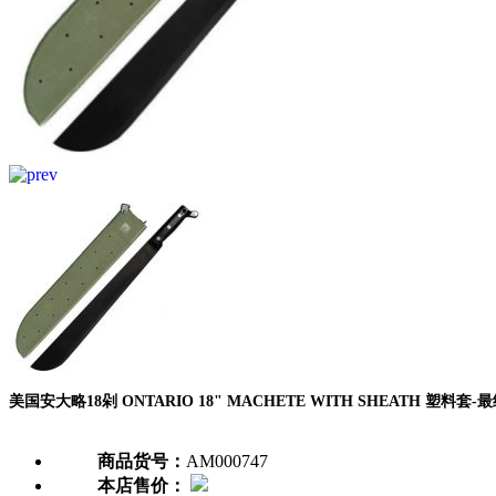
美国安大略18剁 ONTARIO 18" MACHETE WITH SHEATH 塑料
商品货号：
AM000747
本店售价：