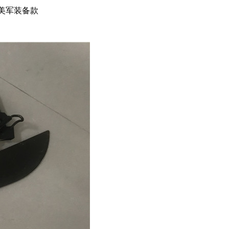
经典美军装备款