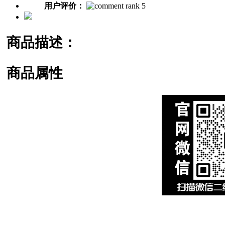
用户评价：
商品描述：
商品属性