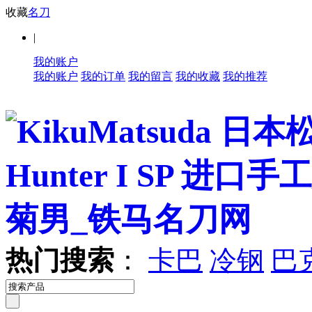
收藏
名刀
|
我的账户
我的账户
我的订单
我的留言
我的收藏
我的推荐
热门搜索
：
卡巴
冷钢
巴