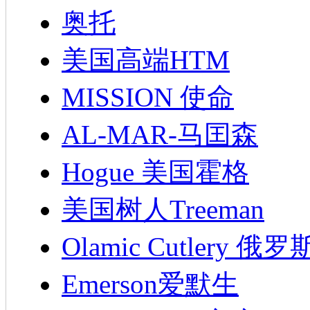
奥托
美国高端HTM
MISSION 使命
AL-MAR-马囯森
Hogue 美国霍格
美国树人Treeman
Olamic Cutlery 
Emerson爱默生