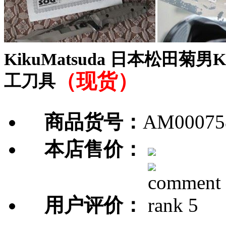
KikuMatsuda 日本松田菊男KM5
（现货）
工刀具
商品货号：
AM00075
本店售价：
用户评价：