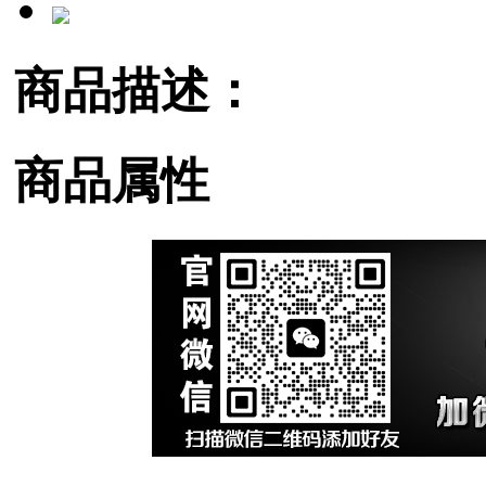
商品描述：
商品属性