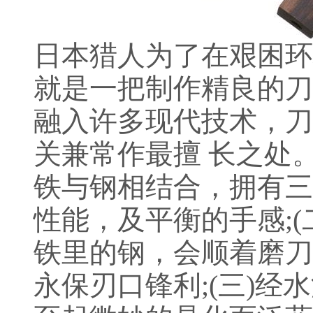
日本猎人为了在艰困环
就是一把制作精良的刀
融入许多现代技术，刀
关兼常作最擅 长之处
铁与钢相结合，拥有三
性能，及平衡的手感;
铁里的钢，会顺着磨刀
永保刃口锋利;(三)