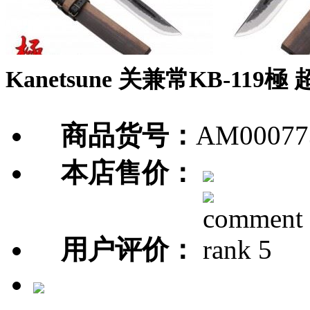
Kanetsune 关兼常KB-1
商品货号：
AM00077
本店售价：
用户评价：