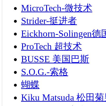
MicroTech-微技术
Strider-挺进者
Eickhorn-Soling
ProTech 超技术
BUSSE 美国巴斯
S.O.G.-索格
蝴蝶
Kiku Matsuda 松田