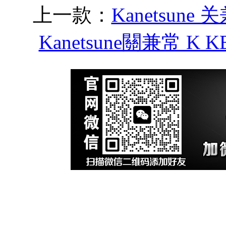
上一款：
Kanetsune 
Kanetsune關兼常 K