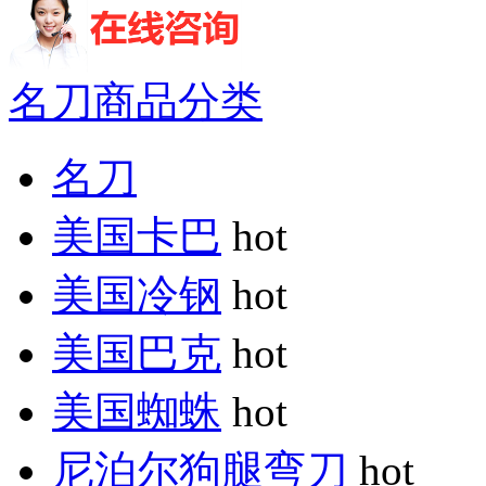
名刀商品分类
名刀
美国卡巴
hot
美国冷钢
hot
美国巴克
hot
美国蜘蛛
hot
尼泊尔狗腿弯刀
hot