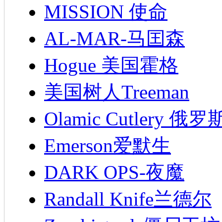
MISSION 使命
AL-MAR-马囯森
Hogue 美国霍格
美国树人Treeman
Olamic Cutlery 
Emerson爱默生
DARK OPS-夜魔
Randall Knife兰德尔