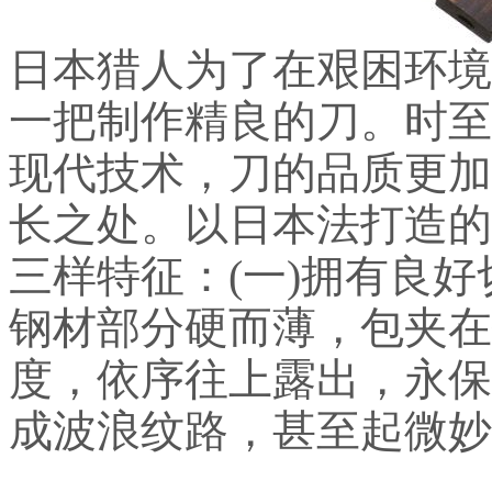
日本猎人为了在艰困环境
一把制作精良的刀。时至
现代技术，刀的品质更加
长之处。以日本法打造的
三样特征：(一)拥有良好
钢材部分硬而薄，包夹在
度，依序往上露出，永保
成波浪纹路，甚至起微妙