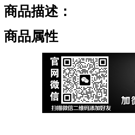
商品描述：
商品属性