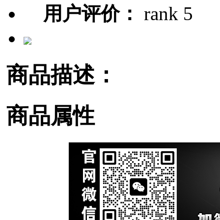
用户评价：
商品描述：
商品属性