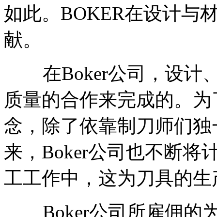
如此。BOKER在设计与
献。
在Boker公司，设计
质量的合作来完成的。为
念，除了依靠制刀师们独
来，Boker公司也不断
工工作中，这为刀具的生
Boker公司所雇佣的