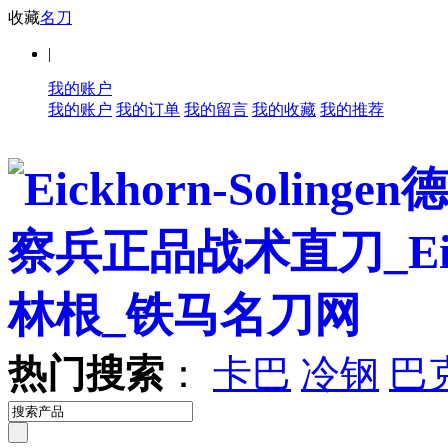
收藏
名刀
|
我的账户
我的账户
我的订单
我的留言
我的收藏
我的推荐
热门搜索
：
卡巴
冷钢
巴