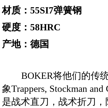
材质：55SI7弹簧钢
硬度：58HRC
产地：德国
BOKER将他们的传统
象Trappers, Stockma
是战术直刀，战术折刀，