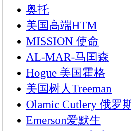
奥托
美国高端HTM
MISSION 使命
AL-MAR-马囯森
Hogue 美国霍格
美国树人Treeman
Olamic Cutlery 
Emerson爱默生