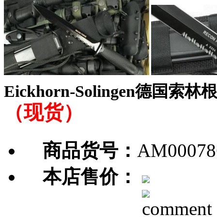
Eickhorn-Solingen德国索
（现货）
商品货号：
AM00078
本店售价：