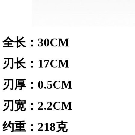
全长：30CM
刃长：17CM
刃厚：0.5CM
刃宽：2.2CM
约重：218克