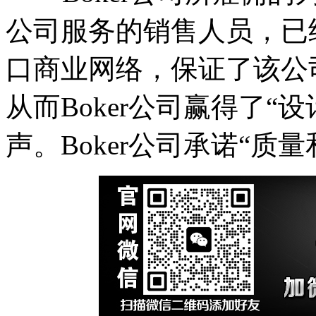
公司服务的销售人员，已
口商业网络，保证了该公
从而Boker公司赢得了“
声。Boker公司承诺“质