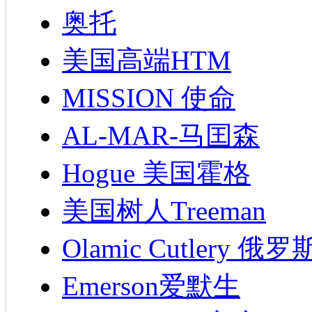
奥托
美国高端HTM
MISSION 使命
AL-MAR-马囯森
Hogue 美国霍格
美国树人Treeman
Olamic Cutlery 
Emerson爱默生