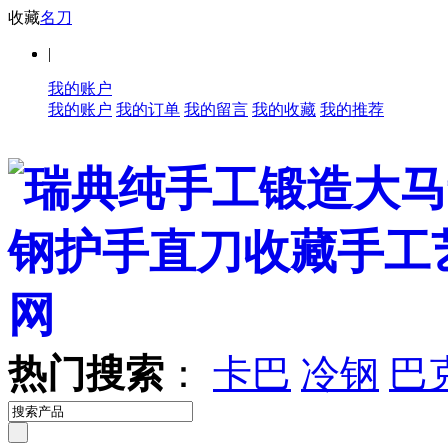
收藏
名刀
|
我的账户
我的账户
我的订单
我的留言
我的收藏
我的推荐
热门搜索
：
卡巴
冷钢
巴