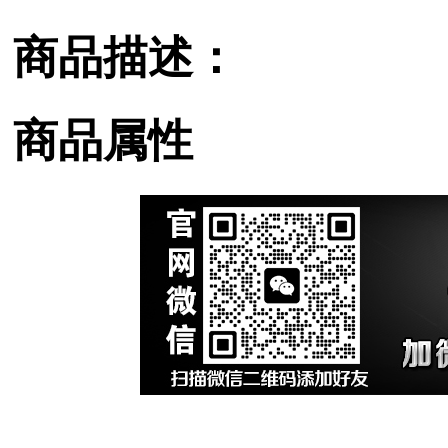
商品描述：
商品属性