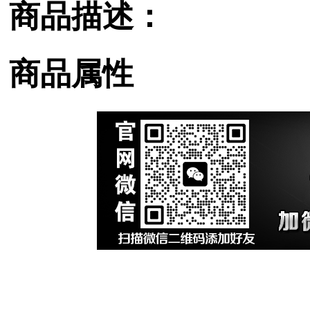
商品描述：
商品属性