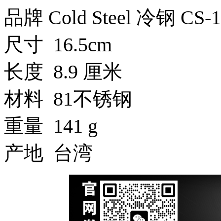
品牌 Cold Steel 冷钢 CS-
尺寸 16.5cm
长度 8.9 厘米
材料 81不锈钢
重量 141 g
产地 台湾