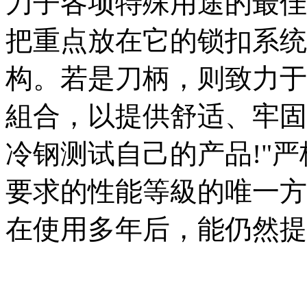
刀子各项特殊用途的最佳
把重点放在它的锁扣系统
构。若是刀柄，则致力于
組合，以提供舒适、牢固
冷钢测试自己的产品!"
要求的性能等級的唯一方
在使用多年后，能仍然提