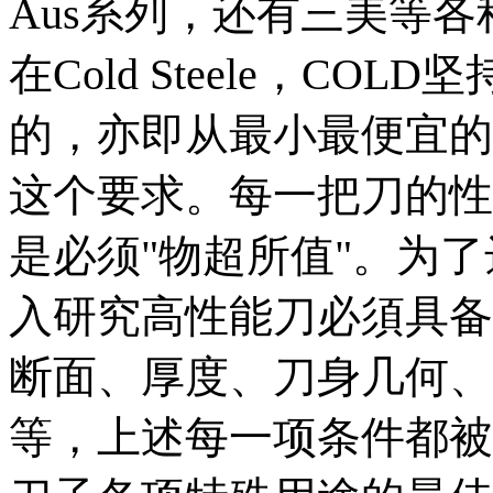
Aus系列，还有三美等
在Cold Steele，C
的，亦即从最小最便宜的
这个要求。每一把刀的性
是必须"物超所值"。为了
入研究高性能刀必須具备
断面、厚度、刀身几何、
等，上述每一项条件都被