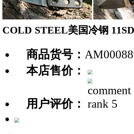
COLD STEEL美国冷钢 11S
商品货号：
AM00088
本店售价：
用户评价：