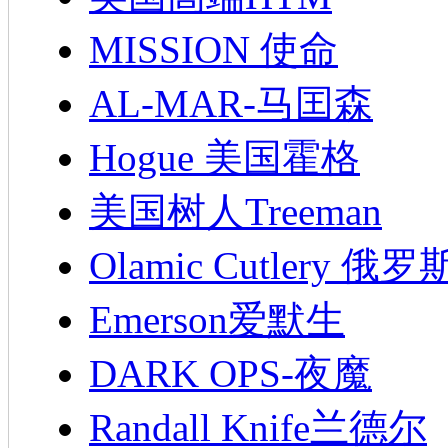
MISSION 使命
AL-MAR-马囯森
Hogue 美国霍格
美国树人Treeman
Olamic Cutlery 
Emerson爱默生
DARK OPS-夜魔
Randall Knife兰德尔