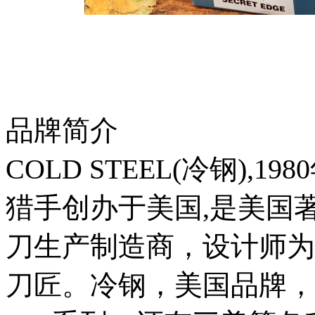
品牌简介
COLD STEEL(冷钢),198
猎手创办于美国,是美国
刀生产制造商，设计师为Lyn
刀匠。冷钢，美国品牌，日