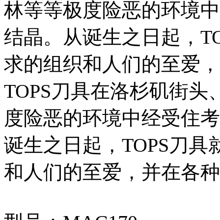
林等等极度险恶的环境中
结晶。从诞生之日起，T
求的组织和人们的至爱，
TOPS刀具在洛杉矶街
度险恶的环境中经受住考
诞生之日起，TOPS刀
和人们的至爱，并在各种