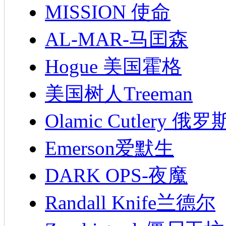
MISSION 使命
AL-MAR-马囯森
Hogue 美国霍格
美国树人Treeman
Olamic Cutlery 
Emerson爱默生
DARK OPS-夜魔
Randall Knife兰德尔