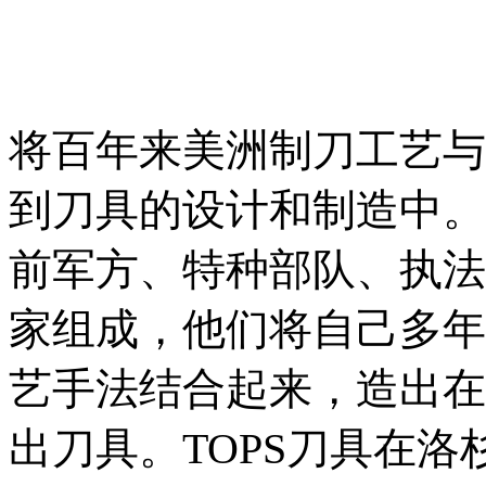
将百年来美洲制刀工艺与
到刀具的设计和制造中。T
前军方、特种部队、执法
家组成，他们将自己多年
艺手法结合起来，造出在
出刀具。TOPS刀具在