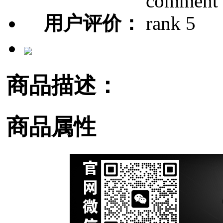
用户评价：
商品描述：
商品属性