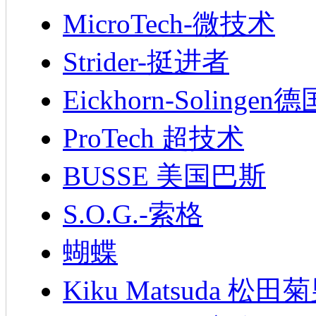
MicroTech-微技术
Strider-挺进者
Eickhorn-Soling
ProTech 超技术
BUSSE 美国巴斯
S.O.G.-索格
蝴蝶
Kiku Matsuda 松田