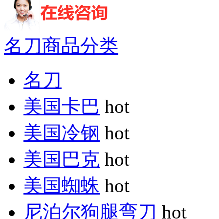
名刀商品分类
名刀
美国卡巴
hot
美国冷钢
hot
美国巴克
hot
美国蜘蛛
hot
尼泊尔狗腿弯刀
hot