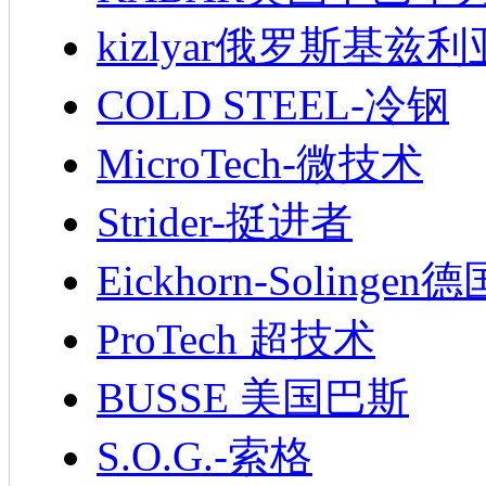
kizlyar俄罗斯基兹
COLD STEEL-冷钢
MicroTech-微技术
Strider-挺进者
Eickhorn-Soling
ProTech 超技术
BUSSE 美国巴斯
S.O.G.-索格