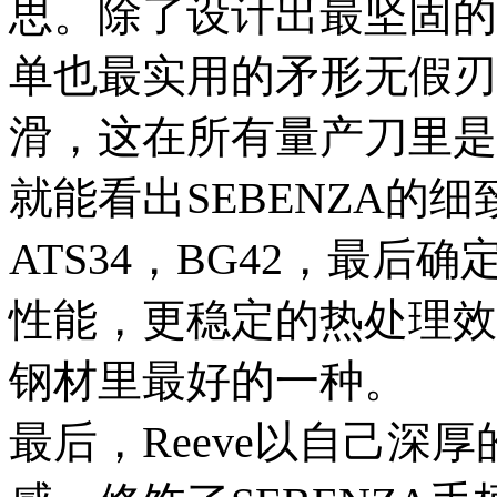
思。除了设计出最坚固的一
单也最实用的矛形无假刃
滑，这在所有量产刀里是
就能看出SEBENZA的细
ATS34，BG42，最后确
性能，更稳定的热处理效
钢材里最好的一种。
最后，Reeve以自己深