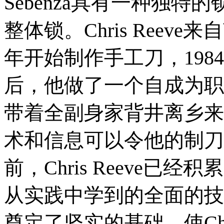
Sebenza具有一种独特的锁
整体锁。Chris Reev
年开始制作手工刀，19
后，他做了一个自成为职
带着全副身家背井离乡来
术和信息可以令他的制刀
前，Chris Reeve已
从实践中学到的全面的技
奠定了坚实的基础，使Chr