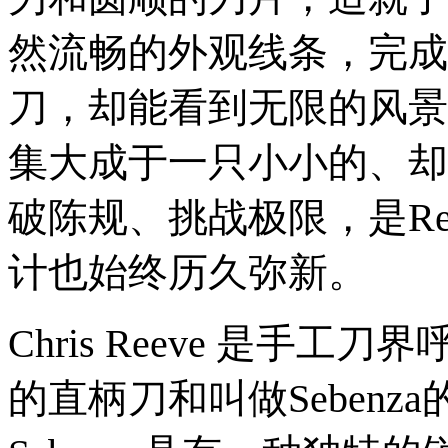
然流畅的外观线条，完成
刀，却能看到无限的风景
集大成于一只小小的、却
破陈规、挑战极限，是Re
计也始终历久弥新。
Chris Reeve 是手
的直柄刀和叫做Seben