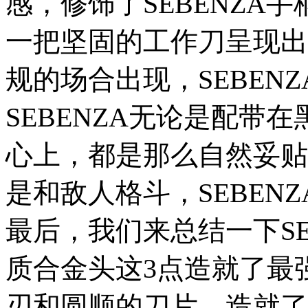
感，修饰了SEBENZA
一把坚固的工作刀呈现出
规的场合出现，SEBEN
SEBENZA无论是配带
心上，都是那么自然妥贴
是和敌人格斗，SEBEN
最后，我们来总结一下SE
质合金头这3点造就了最强
刃和圆顺的刀片，造就了