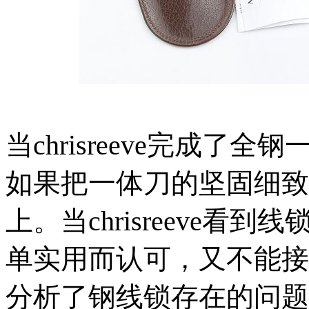
当chrisreeve完成
如果把一体刀的坚固细致精
上。当chrisreeve
单实用而认可，又不能接受
分析了钢线锁存在的问题