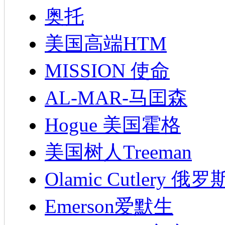
奥托
美国高端HTM
MISSION 使命
AL-MAR-马囯森
Hogue 美国霍格
美国树人Treeman
Olamic Cutlery 
Emerson爱默生