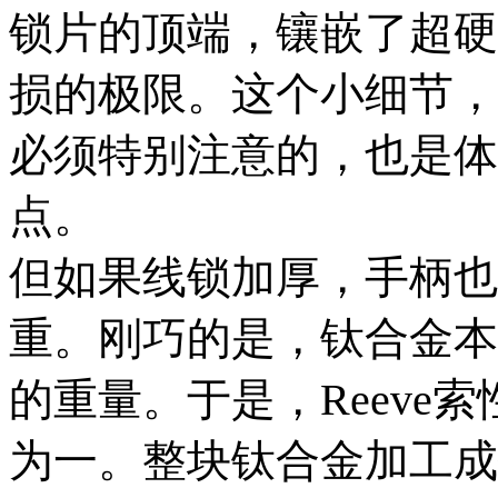
锁片的顶端，镶嵌了超硬
损的极限。这个小细节，是
必须特别注意的，也是体会
点。
但如果线锁加厚，手柄也
重。刚巧的是，钛合金本
的重量。于是，Reeve
为一。整块钛合金加工成