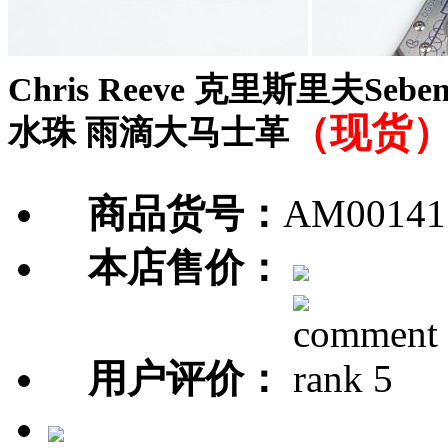
Chris Reeve 克里斯里夫Sebenza
（现货
水珠 雨滴大马士革
商品货号：
AM00141
本店售价：
用户评价：