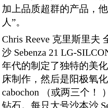
加上品质超群的产品，他
人”。
Chris Reeve 克里
沙 Sebenza 21 LG-SI
年代的制定了独特的美化风
床制作，然后是阳极氧化
cabochon （或两三
钻石。每只大号沙本沙 Sebenz