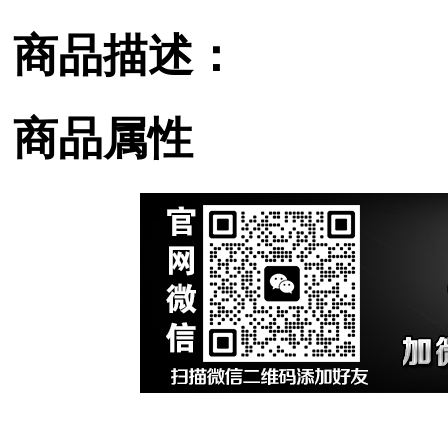
商品描述：
商品属性