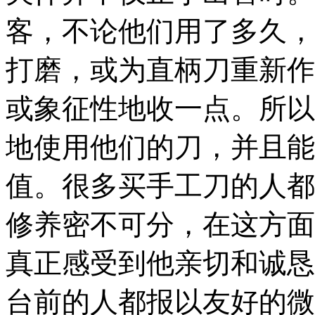
客，不论他们用了多久，R
打磨，或为直柄刀重新作
或象征性地收一点。所以，C
地使用他们的刀，并且能
值。很多买手工刀的人都
修养密不可分，在这方面R
真正感受到他亲切和诚恳
台前的人都报以友好的微