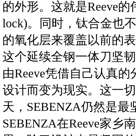
的外形。这就是Reeve的伟
lock)。同时，钛合金
的氧化层来覆盖以前的表
这个延续全钢一体刀坚韧
由Reeve凭借自己认真
设计而变为现实。这一切
天，SEBENZA仍然是
SEBENZA在Reeve