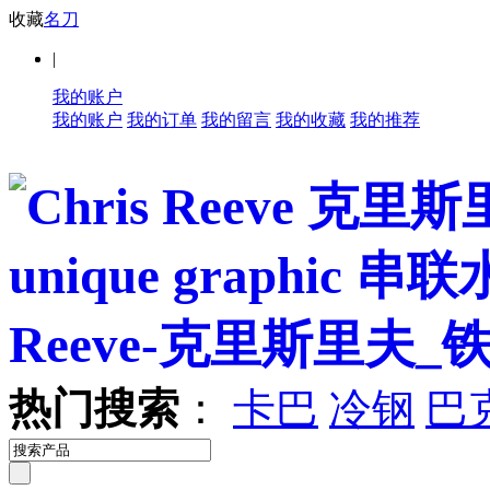
收藏
名刀
|
我的账户
我的账户
我的订单
我的留言
我的收藏
我的推荐
热门搜索
：
卡巴
冷钢
巴