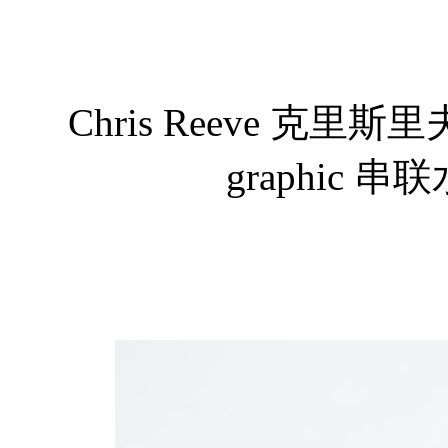
Chris Reeve 克里斯里夫Se
graphic