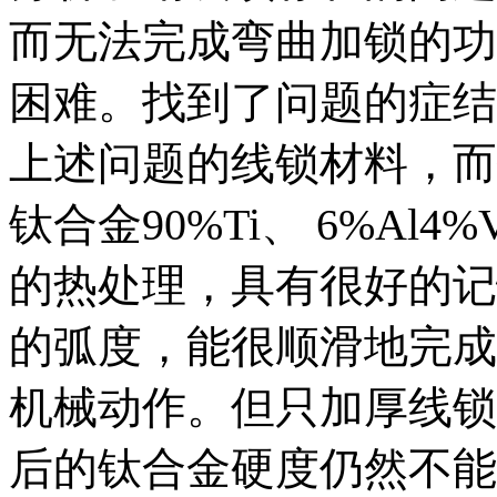
而无法完成弯曲加锁的功
困难。找到了问题的症结，
上述问题的线锁材料，而
钛合金90%Ti、 6%A
的热处理，具有很好的记
的弧度，能很顺滑地完成
机械动作。但只加厚线锁R
后的钛合金硬度仍然不能和