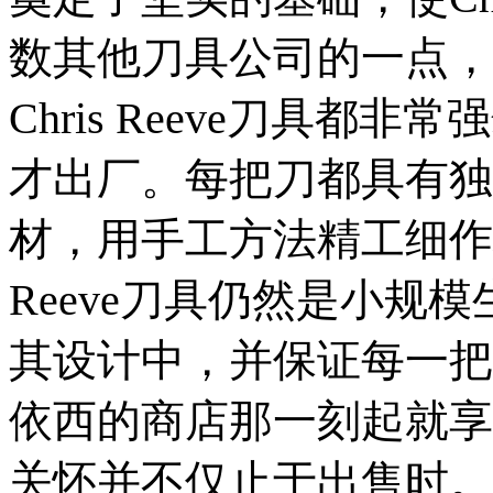
数其他刀具公司的一点，
Chris Reeve刀具
才出厂。每把刀都具有独
材，用手工方法精工细作地
Reeve刀具仍然是小规模
其设计中，并保证每一把Ch
依西的商店那一刻起就享
关怀并不仅止于出售时。对拥