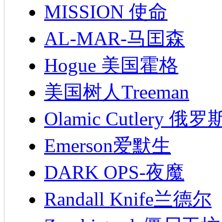
MISSION 使命
AL-MAR-马囯森
Hogue 美国霍格
美国树人Treeman
Olamic Cutlery 
Emerson爱默生
DARK OPS-夜魔
Randall Knife兰德尔