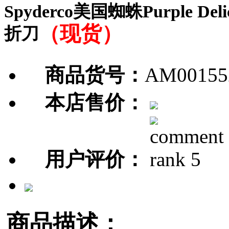
Spyderco美国蜘蛛Purple Deli
（现货）
折刀
商品货号：
AM00155
本店售价：
用户评价：
商品描述：