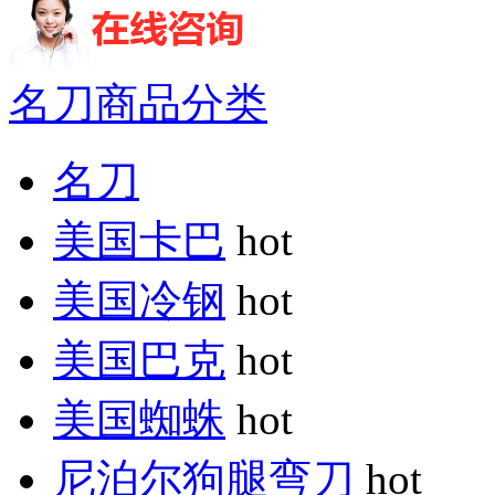
名刀商品分类
名刀
美国卡巴
hot
美国冷钢
hot
美国巴克
hot
美国蜘蛛
hot
尼泊尔狗腿弯刀
hot