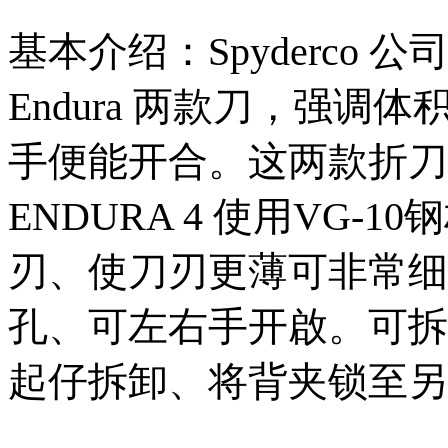
基本介绍：Spyderco 公司
Endura 两款刀，强
手便能开合。这两款折刀
ENDURA 4 使用VG-1
刃、使刀刃更薄可非常细
孔、可左右手开啟。可拆
起仔拆卸、将背夹锁至另