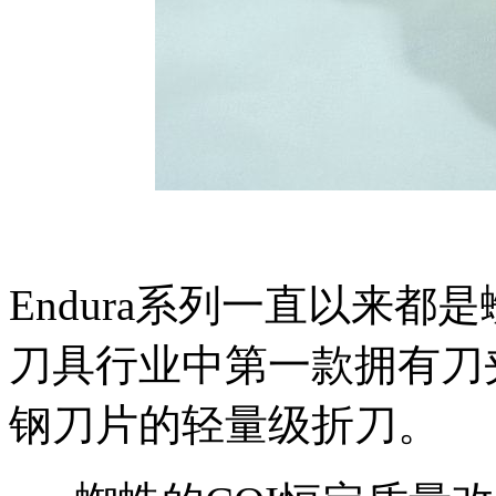
Endura系列一直以来
刀具行业中第一款拥有刀
钢刀片的轻量级折刀。