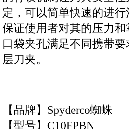
定，可以简单快速的进行
保证使用者对其的压力和
口袋夹孔满足不同携带要
层刀夹。
【品牌】Spyderco蜘蛛
【型号】C10FPBN