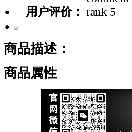
用户评价：
商品描述：
商品属性