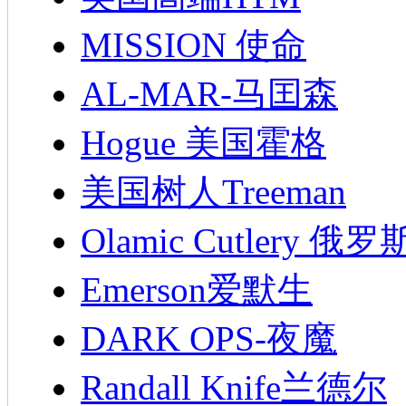
MISSION 使命
AL-MAR-马囯森
Hogue 美国霍格
美国树人Treeman
Olamic Cutlery 
Emerson爱默生
DARK OPS-夜魔
Randall Knife兰德尔