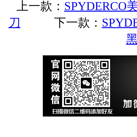
上一款：
SPYDERCO
刀
下一款：
SPYD