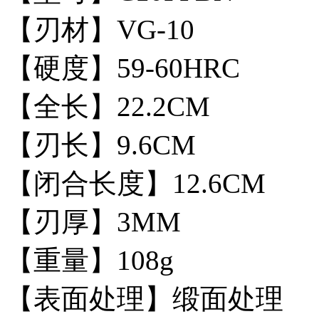
【刃材】VG-10
【硬度】59-60HRC
【全长】22.2CM
【刃长】9.6CM
【闭合长度】12.6CM
【刃厚】3MM
【重量】108g
【表面处理】缎面处理