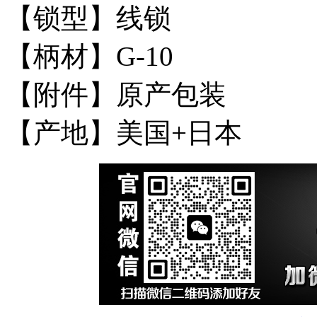
【锁型】线锁
【柄材】G-10
【附件】原产包装
【产地】美国+日本