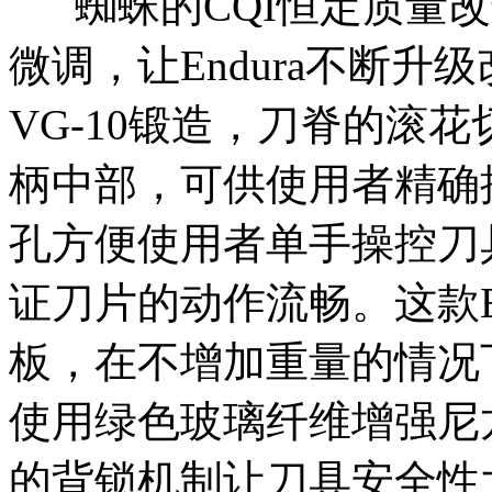
蜘蛛的CQI恒定质量改
微调，让Endura不断升级
VG-10锻造，刀脊的滚
柄中部，可供使用者精确
孔方便使用者单手操控刀
证刀片的动作流畅。这款En
板，在不增加重量的情况
使用绿色玻璃纤维增强尼龙贴片，
的背锁机制让刀具安全性