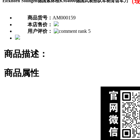
（
Eickhorn Solingen德国索林根KM4000德国武装部队军制背齿军刀
商品货号：
AM000159
本店售价：
用户评价：
商品描述：
商品属性