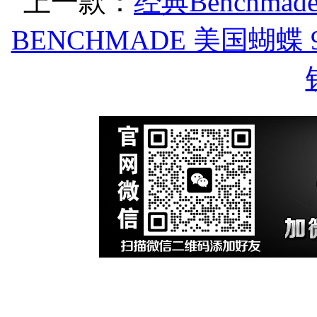
上一款：
经典Benchmad
BENCHMADE 美国蝴蝶 