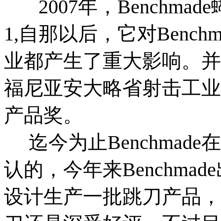
2007年，Benchmad
1,自那以后，它对Benc
业都产生了重大影响。并
福尼亚安大略省射击工业
产品奖。
迄今为止Benchmad
认的，今年来Benchm
设计生产一批跳刀产品，当