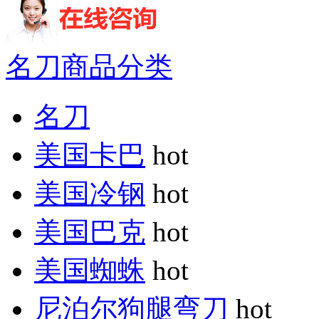
名刀商品分类
名刀
美国卡巴
hot
美国冷钢
hot
美国巴克
hot
美国蜘蛛
hot
尼泊尔狗腿弯刀
hot