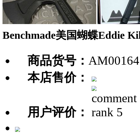
Benchmade美国蝴蝶Eddie Ki
商品货号：
AM00164
本店售价：
用户评价：