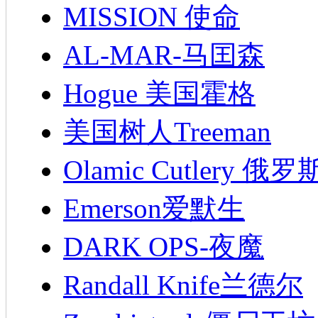
MISSION 使命
AL-MAR-马囯森
Hogue 美国霍格
美国树人Treeman
Olamic Cutlery 
Emerson爱默生
DARK OPS-夜魔
Randall Knife兰德尔