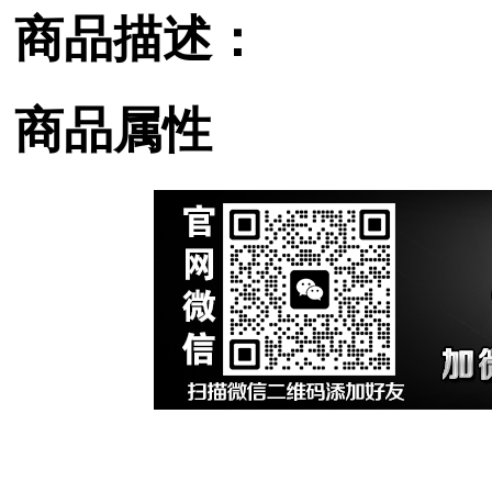
商品描述：
商品属性