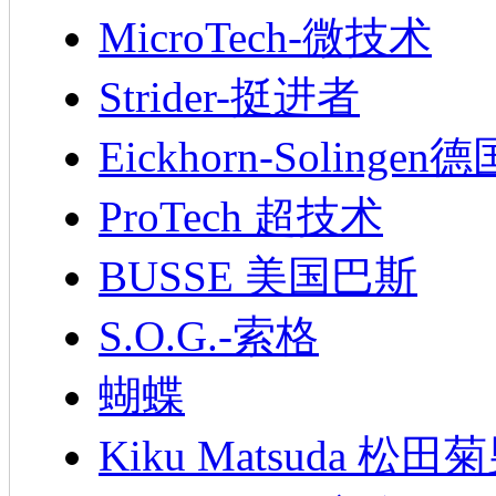
MicroTech-微技术
Strider-挺进者
Eickhorn-Soling
ProTech 超技术
BUSSE 美国巴斯
S.O.G.-索格
蝴蝶
Kiku Matsuda 松田