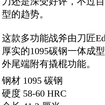
刀还是深受好评，不过目
型的趋势。
这款多功能战斧由刀匠Eddie
厚实的1095碳钢一体成型
外尾端附有撬棍功能。
钢材 1095 碳钢
硬度 58-60 HRC