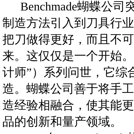
Benchmade蝴蝶公
制造方法引入到刀具行业
把刀做得更好，而且不可
来。这仅仅是一个开始。1991年
计师”）系列问世，它综
造。蝴蝶公司善于将手工
造经验相融合，使其能更
品的创新和量产领域。