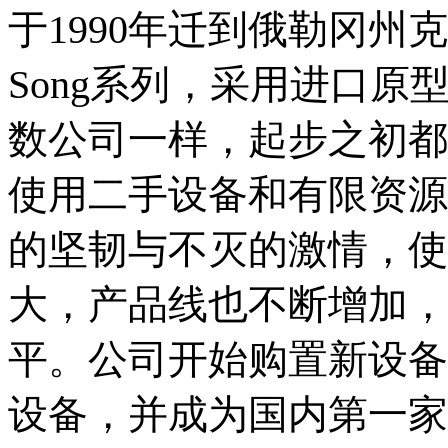
于1990年迁到俄勒冈州克
Song系列，采用进口
数公司一样，起步之初都
使用二手设备和有限资源
的坚韧与不灭的激情，使B
大，产品线也不断增加，
平。公司开始购置新设备
设备，并成为国内第一家