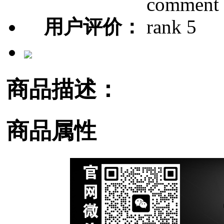
用户评价：
商品描述：
商品属性