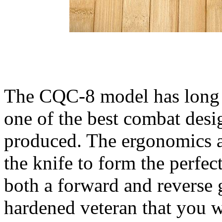
The CQC-8 model has long 
one of the best combat des
produced. The ergonomics a
the knife to form the perfec
both a forward and reverse g
hardened veteran that you w