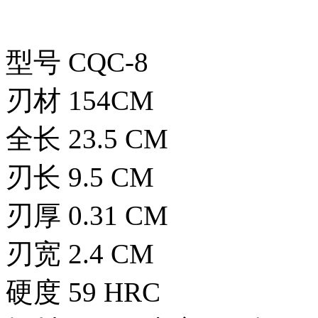
型号 CQC-8
刃材 154CM
全长 23.5 CM
刃长 9.5 CM
刃厚 0.31 CM
刃宽 2.4 CM
硬度 59 HRC