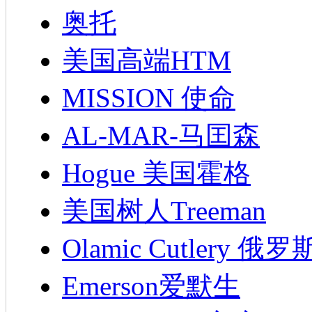
奥托
美国高端HTM
MISSION 使命
AL-MAR-马囯森
Hogue 美国霍格
美国树人Treeman
Olamic Cutlery 
Emerson爱默生