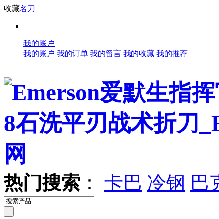
收藏
名刀
|
我的账户
我的账户
我的订单
我的留言
我的收藏
我的推荐
热门搜索
：
卡巴
冷钢
巴