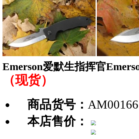
Emerson爱默生指挥官Emers
（现货）
商品货号：
AM00166
本店售价：