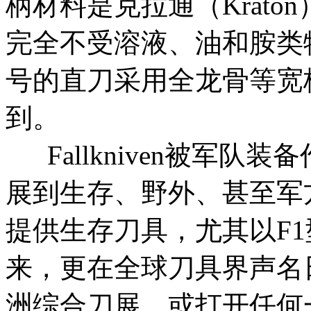
柄材料是克拉通（Krat
完全不受溶液、油和胺类物质
号的直刀采用全龙骨等宽
到。
Fallkniven被军队
展到生存、野外、甚至军
提供生存刀具，尤其以F1
来，更在全球刀具界声名
洲综合刀展，或打开任何