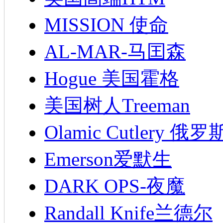
MISSION 使命
AL-MAR-马囯森
Hogue 美国霍格
美国树人Treeman
Olamic Cutlery 
Emerson爱默生
DARK OPS-夜魔
Randall Knife兰德尔