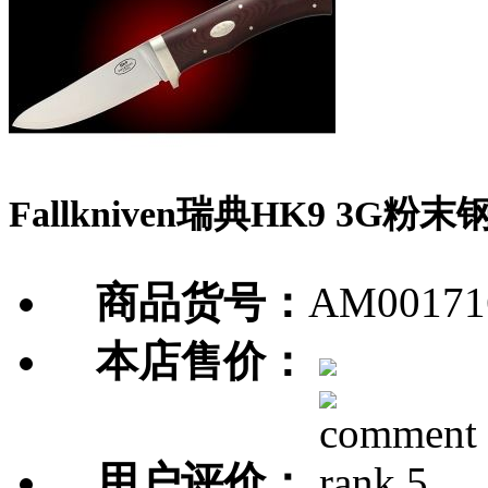
Fallkniven瑞典HK9 3G
商品货号：
AM00171
本店售价：
用户评价：