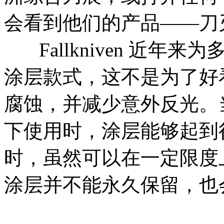
会看到他们的产品——刀
Fallkniven 近年
涂层款式，这不是为了好
腐蚀，并减少意外反光。
下使用时，涂层能够起到
时，虽然可以在一定限度
涂层并不能永久保留，也