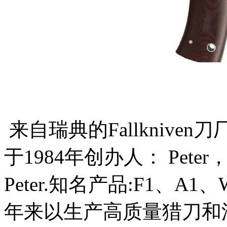
来自瑞典的Fallkniv
于1984年创办人： Peter，A
Peter.知名产品:F1、A1
年来以生产高质量猎刀和