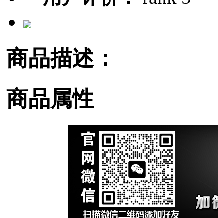
商品描述：
商品属性