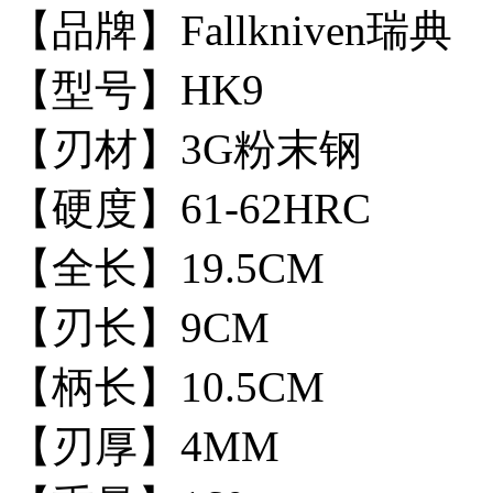
【品牌】Fallkniven瑞典
【型号】HK9
【刃材】3G粉末钢
【硬度】61-62HRC
【全长】19.5CM
【刃长】9CM
【柄长】10.5CM
【刃厚】4MM