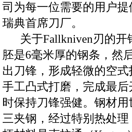
司为每一位需要的用户提
瑞典首席刀厂。
关于Fallkniven刃
胚是6毫米厚的钢条，然
出刀锋，形成轻微的空式
手工凸式打磨，完成最后
时保持刀锋强健。钢材用世
三夹钢，经过特别热处理