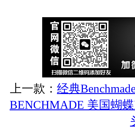
上一款：
经典Benchmad
BENCHMADE 美国蝴蝶B