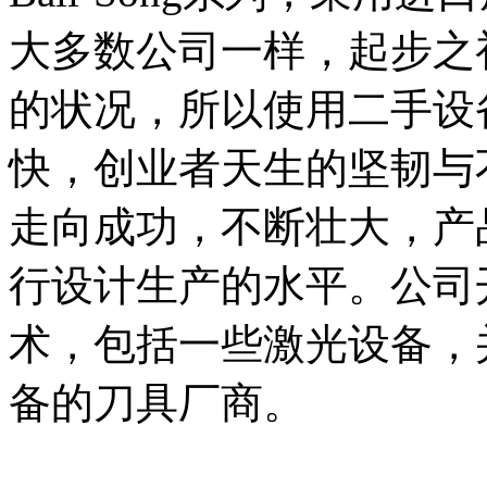
大多数公司一样，起步之
的状况，所以使用二手设
快，创业者天生的坚韧与不灭
走向成功，不断壮大，产
行设计生产的水平。公司
术，包括一些激光设备，
备的刀具厂商。