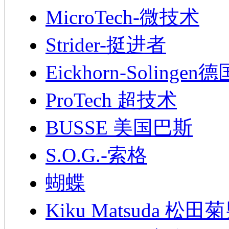
MicroTech-微技术
Strider-挺进者
Eickhorn-Soling
ProTech 超技术
BUSSE 美国巴斯
S.O.G.-索格
蝴蝶
Kiku Matsuda 松田