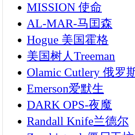
MISSION 使命
AL-MAR-马囯森
Hogue 美国霍格
美国树人Treeman
Olamic Cutlery 
Emerson爱默生
DARK OPS-夜魔
Randall Knife兰德尔