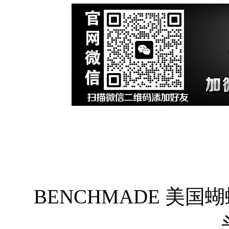
BENCHMADE 美国蝴