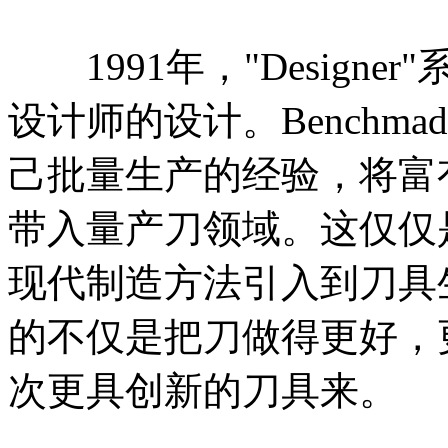
1991年，"Design
设计师的设计。Benchm
己批量生产的经验，将富
带入量产刀领域。这仅仅是B
现代制造方法引入到刀具生产
的不仅是把刀做得更好，
次更具创新的刀具来。