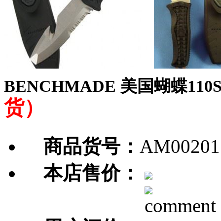
BENCHMADE 美国蝴蝶110
货）
商品货号：
AM00201
本店售价：