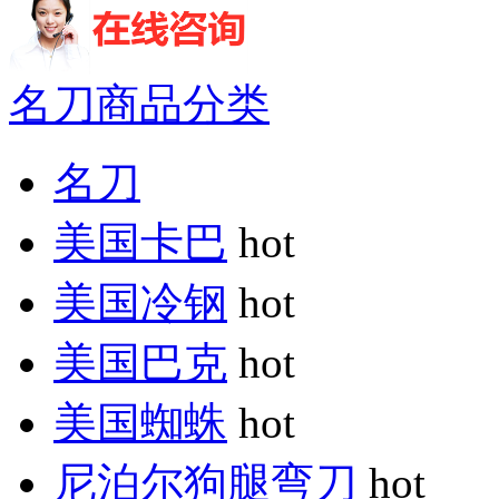
名刀商品分类
名刀
美国卡巴
hot
美国冷钢
hot
美国巴克
hot
美国蜘蛛
hot
尼泊尔狗腿弯刀
hot