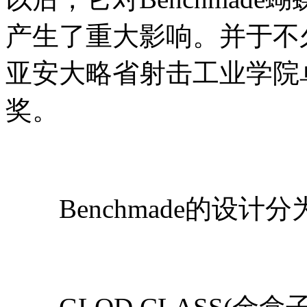
产生了重大影响。并于不
亚安大略省射击工业学院
奖。
Benchmade的设计