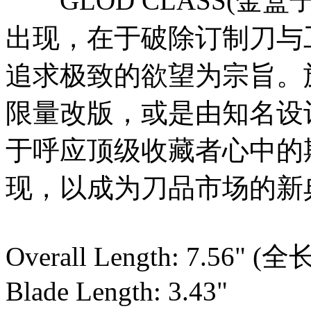
GLOD CLASS(金盒子
出现，在于破除订制刀与
追求极致的欲望为宗旨。
限量改版，或是由知名设
于呼应顶级收藏者心中的
现，以成为刀品市场的新
Overall Length: 7.56"
Blade Length: 3.43"