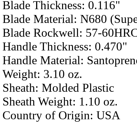
Blade Thickness: 0.116"
Blade Material: N680 (Supe
Blade Rockwell: 57-60HR
Handle Thickness: 0.470"
Handle Material: Santopre
Weight: 3.10 oz.
Sheath: Molded Plastic
Sheath Weight: 1.10 oz.
Country of Origin: USA