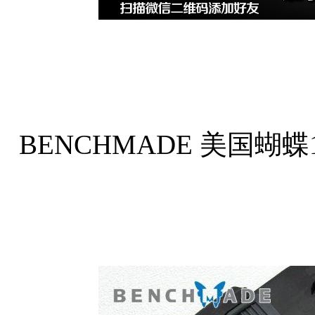
BENCHMADE 美国蝴蝶1