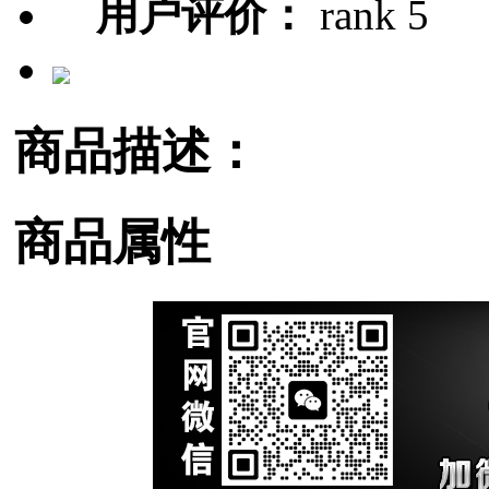
用户评价：
商品描述：
商品属性