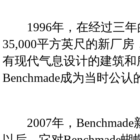
1996年，在经过三年的积
35,000平方英尺的新
有现代气息设计的建筑和
Benchmade成为当时
2007年，Benchmad
以后，它对Benchmad