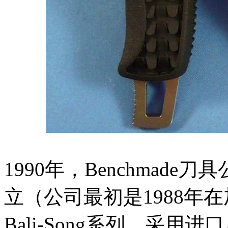
1990年，Benchmad
立（公司最初是1988年
Bali-Song系列，采