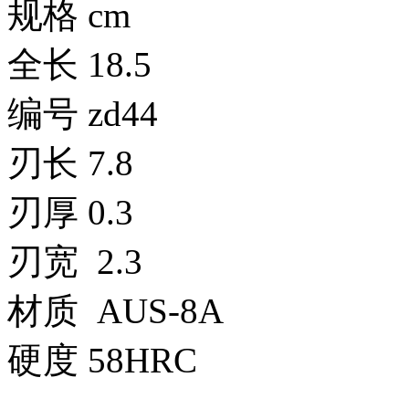
规格 cm
全长 18.5
编号 zd44
刃长 7.8
刃厚 0.3
刃宽 2.3
材质 AUS-8A
硬度 58HRC