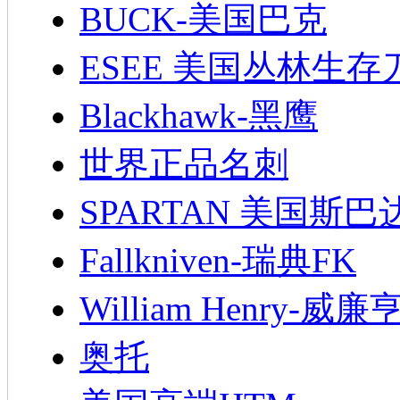
BUCK-美国巴克
ESEE 美国丛林生存
Blackhawk-黑鹰
世界正品名刺
SPARTAN 美国斯巴
Fallkniven-瑞典FK
William Henry-威廉
奥托