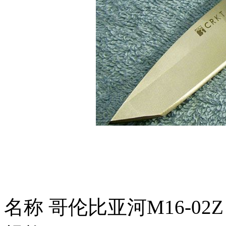
名称 哥伦比亚河M16-02Z