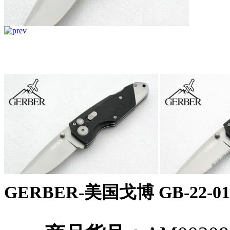
GERBER-美国戈博 GB-22-010