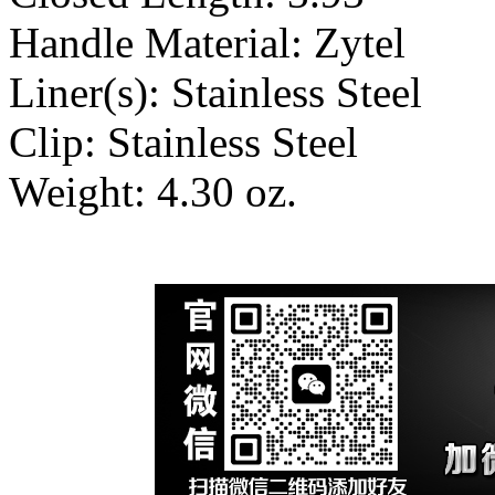
Handle Material: Zytel
Liner(s): Stainless Steel
Clip: Stainless Steel
Weight: 4.30 oz.