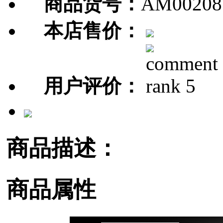
商品货号：
AM00208
本店售价：
用户评价：
商品描述：
商品属性