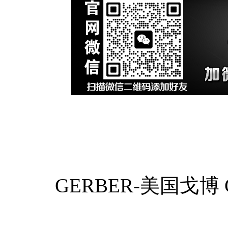
GERBER-美国戈博 GB