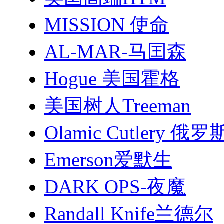
MISSION 使命
AL-MAR-马囯森
Hogue 美国霍格
美国树人Treeman
Olamic Cutlery 
Emerson爱默生
DARK OPS-夜魔
Randall Knife兰德尔