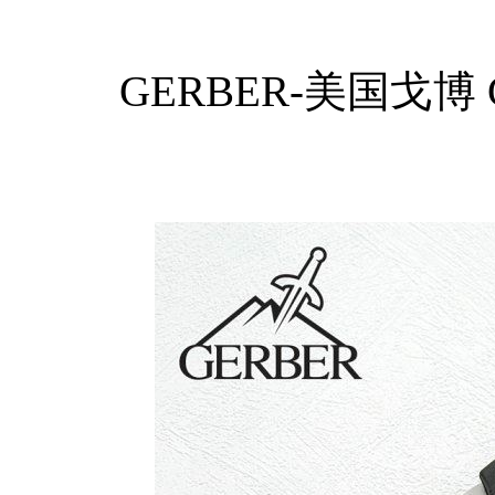
GERBER-美国戈博 GB