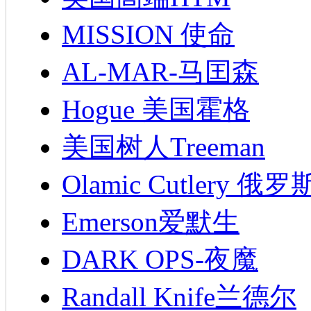
MISSION 使命
AL-MAR-马囯森
Hogue 美国霍格
美国树人Treeman
Olamic Cutlery 
Emerson爱默生
DARK OPS-夜魔
Randall Knife兰德尔