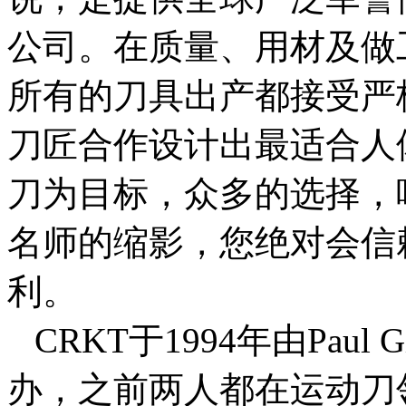
公司。在质量、用材及做
所有的刀具出产都接受严
刀匠合作设计出最适合人
刀为目标，众多的选择，
名师的缩影，您绝对会信
利。
CRKT于1994年由Paul Gil
办，之前两人都在运动刀