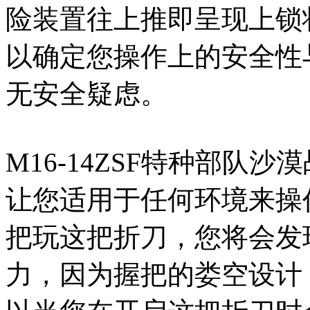
险装置往上推即呈现上锁
以确定您操作上的安全性
无安全疑虑。
M16-14ZSF特种部队
让您适用于任何环境来操
把玩这把折刀，您将会发
力，因为握把的娄空设计