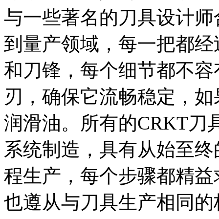
与一些著名的刀具设计师
到量产领域，每一把都经
和刀锋，每个细节都不容
刃，确保它流畅稳定，如
润滑油。所有的CRKT
系统制造，具有从始至终
程生产，每个步骤都精益
也遵从与刀具生产相同的