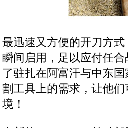
最迅速又方便的开刀方式
瞬间启用，足以应付任合
了驻扎在阿富汗与中东国
割工具上的需求，让他们
境！