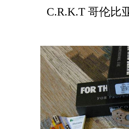
C.R.K.T 哥伦比亚