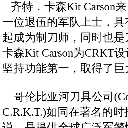
齐特．卡森Kit Cars
一位退伍的军队上士，具有
起成为制刀师，同时也是
卡森Kit Carson为CR
坚持功能第一，取得了
哥伦比亚河刀具公司(Colubia 
C.R.K.T.)如同在著名的时报
说，是提供全球广泛军警