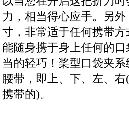
以当您在开启这把折刀时
力，相当得心应手。另外
寸，非常适于任何携带方
能随身携于身上任何的口
当的轻巧！桨型口袋夹系
腰带，即上、下、左、右
携带的)。