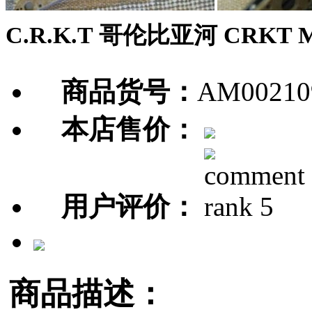
C.R.K.T 哥伦比亚河 CRKT M
商品货号：
AM00210
本店售价：
用户评价：
商品描述：