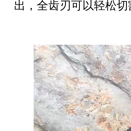
出，全齿刃可以轻松切