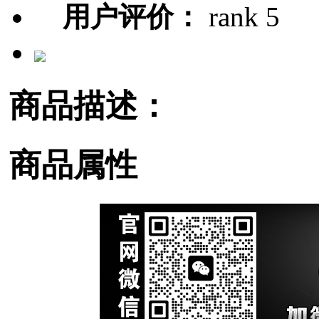
用户评价：
商品描述：
商品属性