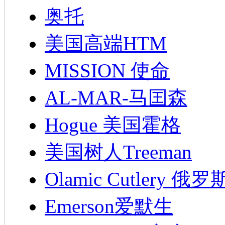
奥托
美国高端HTM
MISSION 使命
AL-MAR-马囯森
Hogue 美国霍格
美国树人Treeman
Olamic Cutlery 
Emerson爱默生