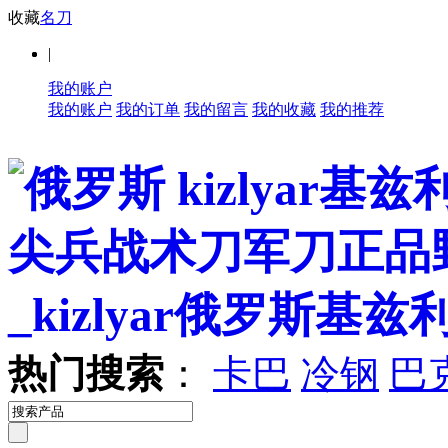
收藏
名刀
|
我的账户
我的账户
我的订单
我的留言
我的收藏
我的推荐
热门搜索
：
卡巴
冷钢
巴