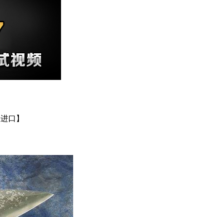
原装进口】