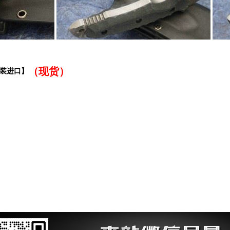
（现货）
【原装进口】