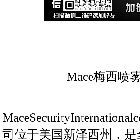
Mace梅西
MaceSecurityInterna
司位于美国新泽西州，是