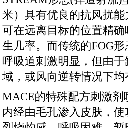
米）具有优良的抗风扰能
可在远离目标的位置精确
生几率。而传统的FOG形
呼吸道刺激明显，但由于
域，或风向逆转情况下均
MACE的特殊配方刺激
内经由毛孔渗入皮肤，使
烈烧灼感、呼吸困难、暂