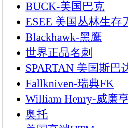
BUCK-美国巴克
ESEE 美国丛林生存
Blackhawk-黑鹰
世界正品名刺
SPARTAN 美国斯巴
Fallkniven-瑞典FK
William Henry-威廉
奥托