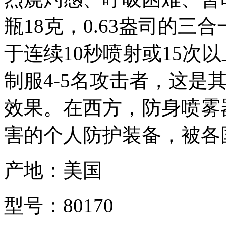
瓶18克，0.63盎司的
于连续10秒喷射或15次
制服4-5名攻击者，这是
效果。在西方，防身喷雾
害的个人防护装备，被各
产地：美国
型号：80170