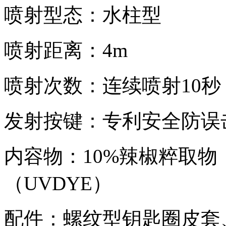
喷射型态：水柱型
喷射距离：4m
喷射次数：连续喷射10秒
发射按键：专利安全防误
内容物：10%辣椒粹取物
（UVDYE）
配件：螺纹型钥匙圈皮套