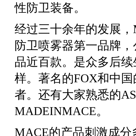
性防卫装备。
经过三十余年的发展，
防卫喷雾器第一品牌，
品近百款。是众多后续
样。著名的FOX和中
者。还有大家熟悉的AS
MADEINMACE。
MACE的产品刺激成