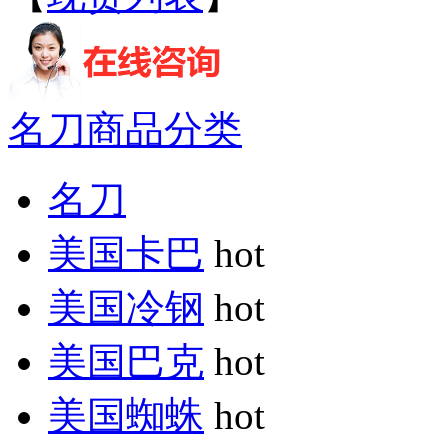
名刀商品分类
名刀
美国卡巴
hot
美国冷钢
hot
美国巴克
hot
美国蜘蛛
hot