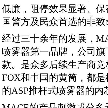
低廉，阻停效果显著、保
国警方及民众首选的非致
经过三十余年的发展，M
喷雾器第一品牌，公司旗
款。是众多后续生产商竞
FOX和中国的黄筒，都
的ASP推杆式喷雾器的内芯
MACE的产品刺激成分