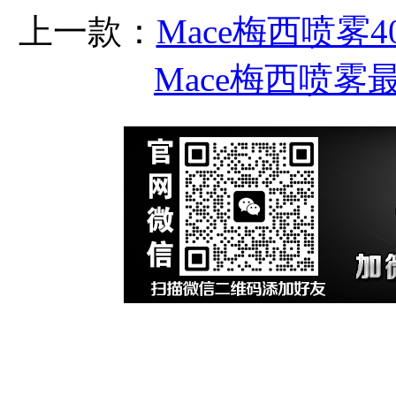
上一款：
Mace梅西喷雾
Mace梅西喷