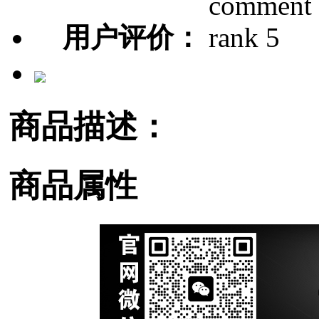
用户评价：
商品描述：
商品属性