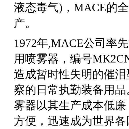
液态毒气)，MACE的
产。
1972年,MACE公司
用喷雾器，编号MK2C
造成暂时性失明的催泪
察的日常执勤装备用品
雾器以其生产成本低廉
方便，迅速成为世界各