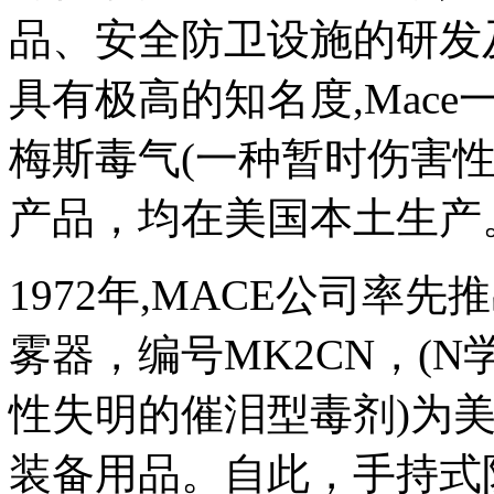
品、安全防卫设施的研发
具有极高的知名度,Mace
梅斯毒气(一种暂时伤害性
产品，均在美国本土生产
1972年,MACE公司率
雾器，编号MK2CN，(
性失明的催泪型毒剂)为
装备用品。自此，手持式