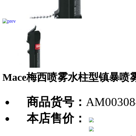
Mace梅西喷雾水柱型镇暴喷
商品货号：
AM00308
本店售价：