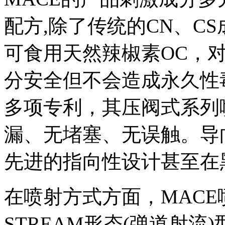
配方,除了传统的CN、C
可食用天然辣椒素OC，
分安全但不会造成永久性
多项专利，其压阀式系列
漏、无堵塞、无误触。导
先进的指向性设计甚至在
在喷射方式方面，MAC
STREAM形态(弹道射流)