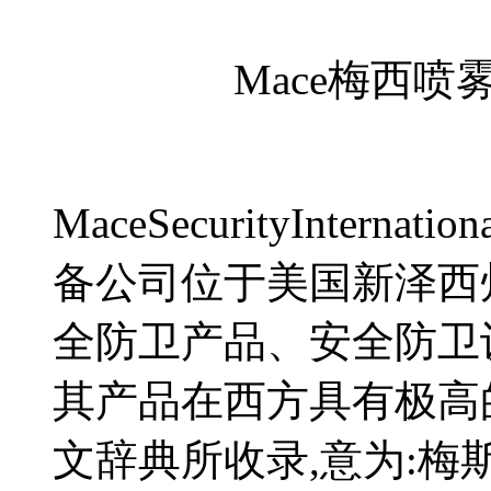
Mace梅西
MaceSecurityIntern
备公司位于美国新泽西
全防卫产品、安全防卫
其产品在西方具有极高的
文辞典所收录,意为:梅