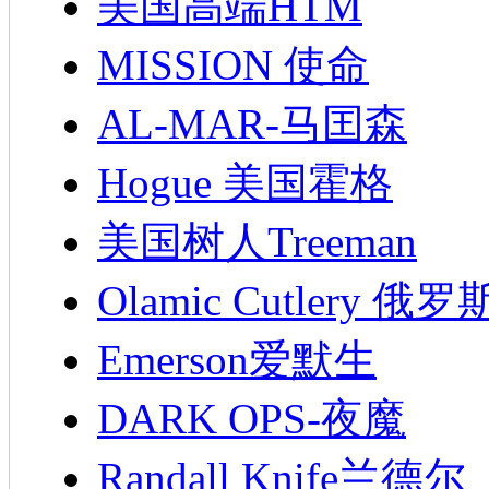
美国高端HTM
MISSION 使命
AL-MAR-马囯森
Hogue 美国霍格
美国树人Treeman
Olamic Cutlery 
Emerson爱默生
DARK OPS-夜魔
Randall Knife兰德尔