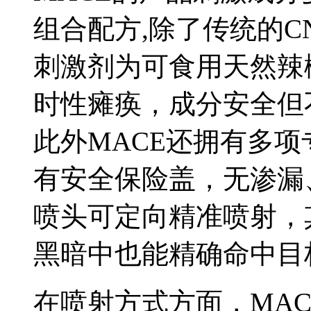
组合配方,除了传统的C
刺激剂为可食用天然辣
时性瘫痪，成分安全但
此外MACE还拥有多
有安全保险盖，无渗漏
喷头可定向精准喷射，
黑暗中也能精确命中目
在喷射方式方面，MA