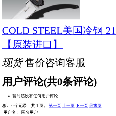
COLD STEEL美国冷钢 
【原装进口】
现货
售价咨询客服
用户评论
(共
0
条评论)
暂时还没有任何用户评论
总计 0 个记录，共 1 页。
第一页
上一页
下一页
最末页
用户名：
匿名用户