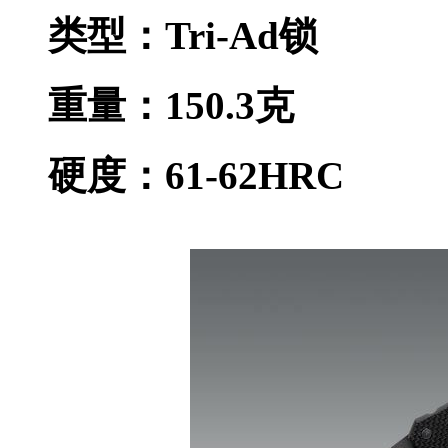
类型：Tri-Ad锁
重量：150.3克
硬度：61-62HRC