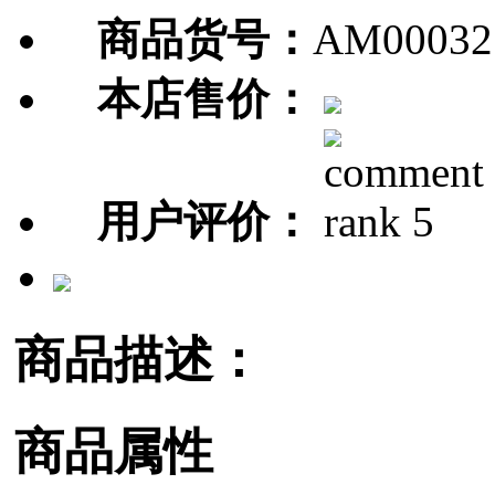
商品货号：
AM00032
本店售价：
用户评价：
商品描述：
商品属性