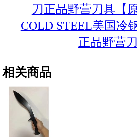
刀正品野营刀具【
COLD STEEL美国冷
正品野营
相关商品