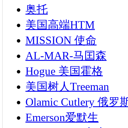
奥托
美国高端HTM
MISSION 使命
AL-MAR-马囯森
Hogue 美国霍格
美国树人Treeman
Olamic Cutlery 
Emerson爱默生