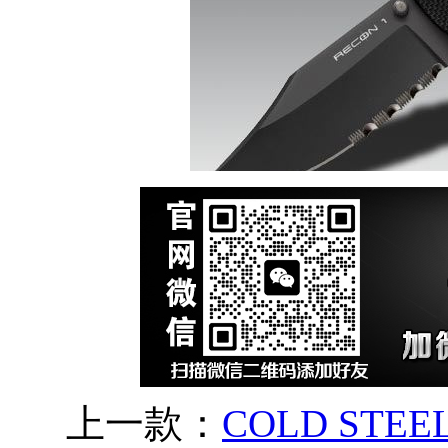
上一款：
COLD STE