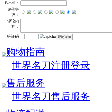
E-mail：
评价等
级：
评论内
容：
验证码：
购物指南
世界名刀注册登录
售后服务
世界名刀售后服务