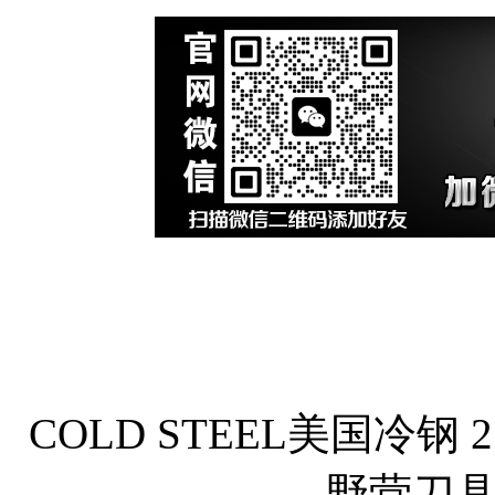
COLD STEEL美国冷钢
野营刀