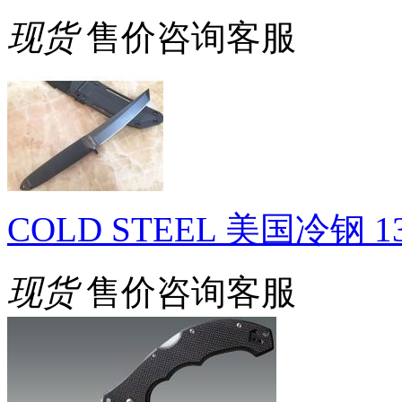
现货
售价咨询客服
COLD STEEL 美国冷钢 
现货
售价咨询客服