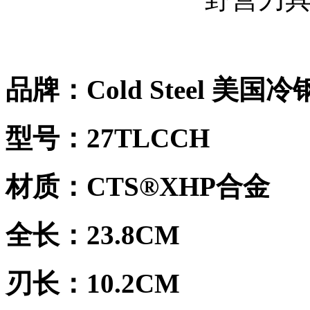
品牌：Cold Steel 美国冷
型号：27TLCCH
材质：CTS®XHP合金
全长：23.8CM
刃长：10.2CM