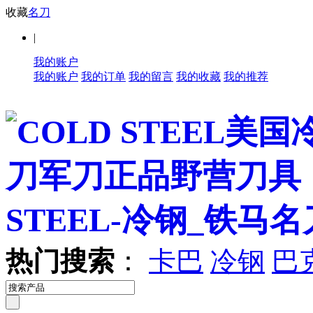
收藏
名刀
|
我的账户
我的账户
我的订单
我的留言
我的收藏
我的推荐
热门搜索
：
卡巴
冷钢
巴