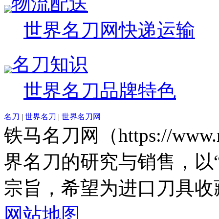
物流配送
世界名刀网快递运输
名刀知识
世界名刀品牌特色
名刀
|
世界名刀
|
世界名刀网
铁马名刀网（https://www.
界名刀的研究与销售，以
宗旨，希望为进口刀具收
网站地图