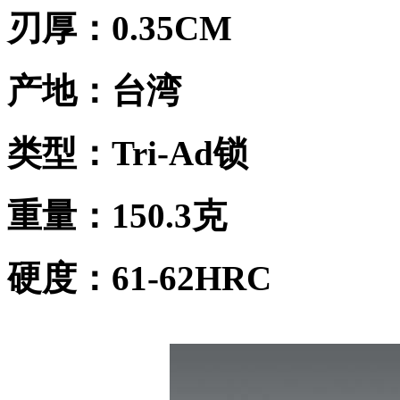
刃厚：0.35CM
产地：台湾
类型：Tri-Ad锁
重量：150.3克
硬度：61-62HRC