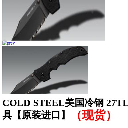
COLD STEEL美国冷钢 2
（现货）
具【原装进口】