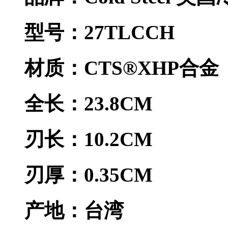
型号：27TLCCH
材质：CTS®XHP合金
全长：23.8CM
刃长：10.2CM
刃厚：0.35CM
产地：台湾