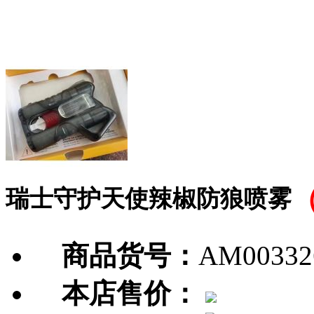
瑞士守护天使辣椒防狼喷雾
商品货号：
AM00332
本店售价：