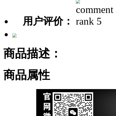
用户评价：
商品描述：
商品属性