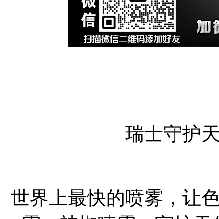
瑞士守护
世界上最快的喷雾，让