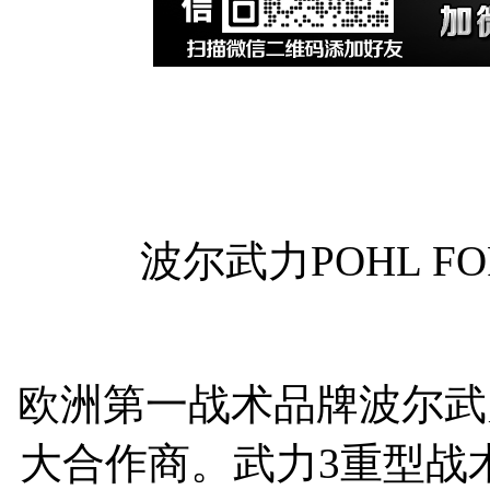
波尔武力POHL F
欧洲第一战术品牌波尔武力 
大合作商。武力3重型战术折