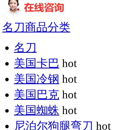
名刀商品分类
名刀
美国卡巴
hot
美国冷钢
hot
美国巴克
hot
美国蜘蛛
hot
尼泊尔狗腿弯刀
hot