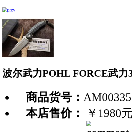
波尔武力POHL FORCE武
商品货号：
AM00335
本店售价：
￥1980