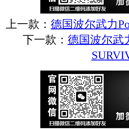
上一款：
德国波尔武力Poh
下一款：
德国波尔武力Po
SURV