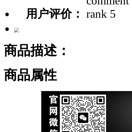
用户评价：
商品描述：
商品属性