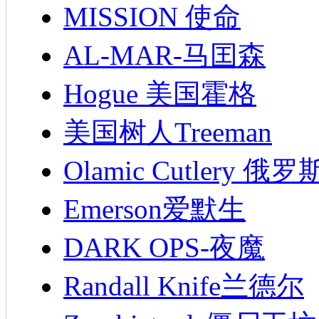
MISSION 使命
AL-MAR-马囯森
Hogue 美国霍格
美国树人Treeman
Olamic Cutlery 
Emerson爱默生
DARK OPS-夜魔
Randall Knife兰德尔