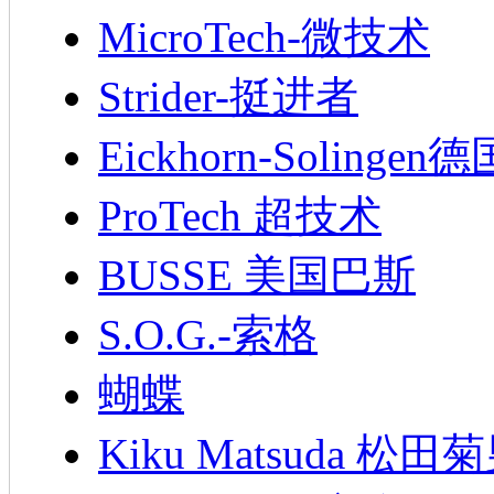
MicroTech-微技术
Strider-挺进者
Eickhorn-Soling
ProTech 超技术
BUSSE 美国巴斯
S.O.G.-索格
蝴蝶
Kiku Matsuda 松田