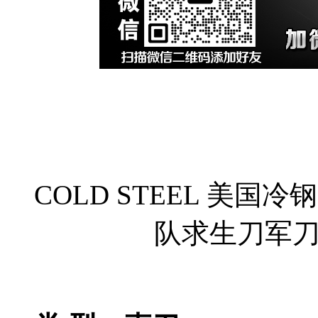
COLD STEEL 美国冷
队求生刀军