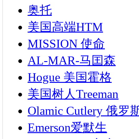
奥托
美国高端HTM
MISSION 使命
AL-MAR-马囯森
Hogue 美国霍格
美国树人Treeman
Olamic Cutlery 
Emerson爱默生