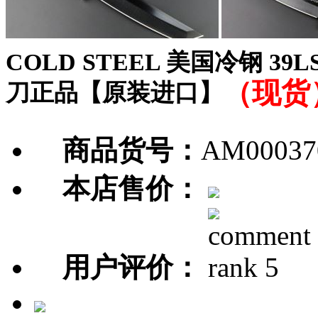
COLD STEEL 美国冷钢 3
（现货
刀正品【原装进口】
商品货号：
AM00037
本店售价：
用户评价：