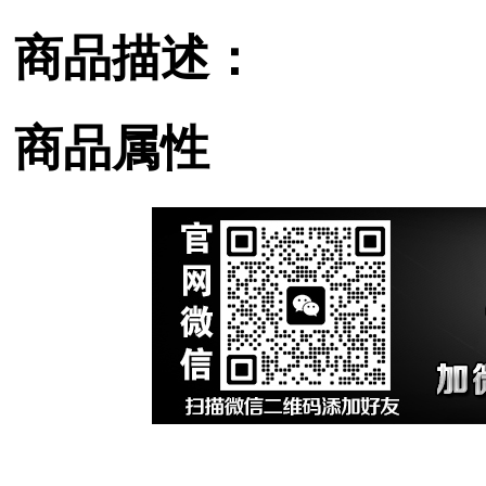
商品描述：
商品属性