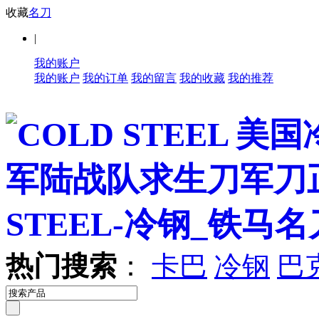
收藏
名刀
|
我的账户
我的账户
我的订单
我的留言
我的收藏
我的推荐
热门搜索
：
卡巴
冷钢
巴