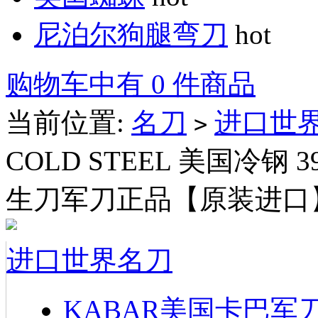
尼泊尔狗腿弯刀
hot
购物车中有 0 件商品
当前位置:
名刀
进口世
>
COLD STEEL 美国冷钢 
生刀军刀正品【原装进口
进口世界名刀
KABAR美国卡巴军