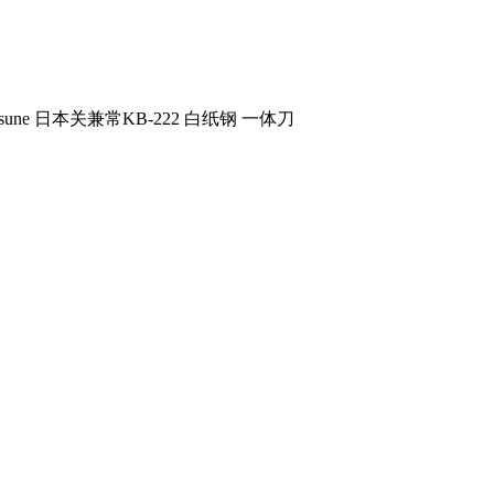
tsune 日本关兼常KB-222 白纸钢 一体刀