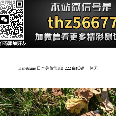
Kanetsune 日本关兼常KB-222 白纸钢 一体刀