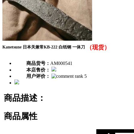
（现货）
Kanetsune 日本关兼常KB-222 白纸钢 一体刀
商品货号：
AM000541
本店售价：
用户评价：
商品描述：
商品属性