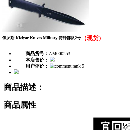
（现货）
俄罗斯 Kizlyar Knives Military 特种部队2号
商品货号：
AM000553
本店售价：
用户评价：
商品描述：
商品属性