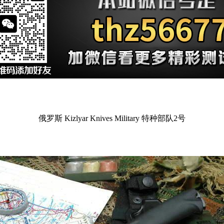
俄罗斯 Kizlyar Knives Military 特种部队2号