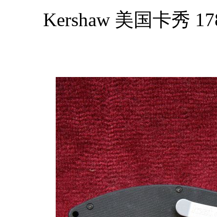
Kershaw 美国卡秀 1780