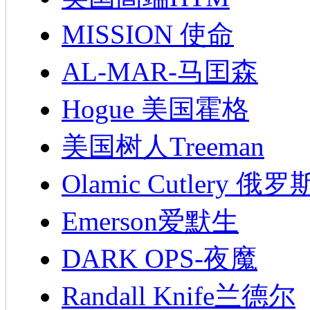
MISSION 使命
AL-MAR-马囯森
Hogue 美国霍格
美国树人Treeman
Olamic Cutlery 
Emerson爱默生
DARK OPS-夜魔
Randall Knife兰德尔