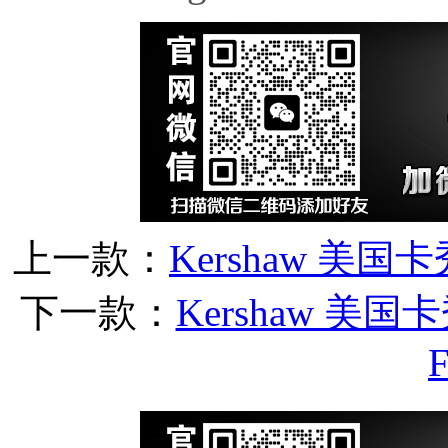
上一款：
Kershaw 美国卡秀 P
下一款：
Kershaw 美国卡秀1
F