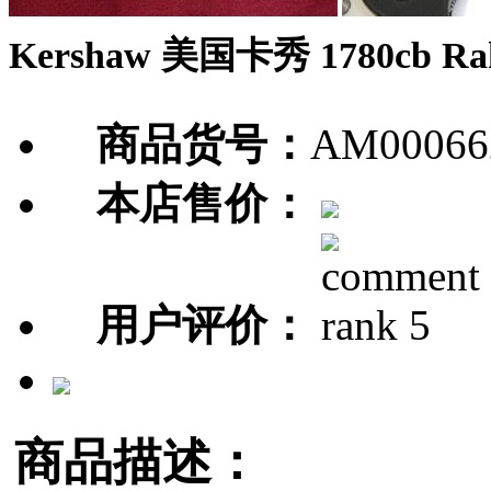
Kershaw 美国卡秀 1780cb Rak
商品货号：
AM00066
本店售价：
用户评价：
商品描述：