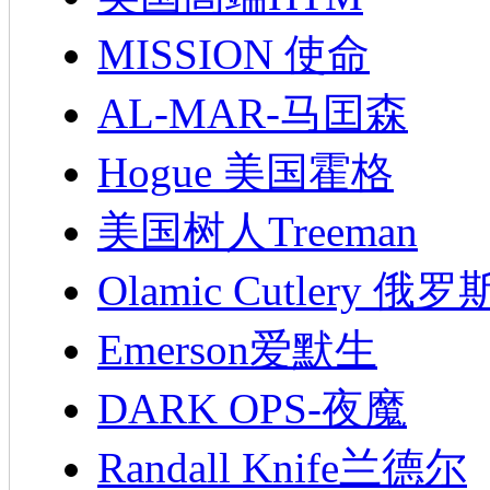
MISSION 使命
AL-MAR-马囯森
Hogue 美国霍格
美国树人Treeman
Olamic Cutlery 
Emerson爱默生
DARK OPS-夜魔
Randall Knife兰德尔