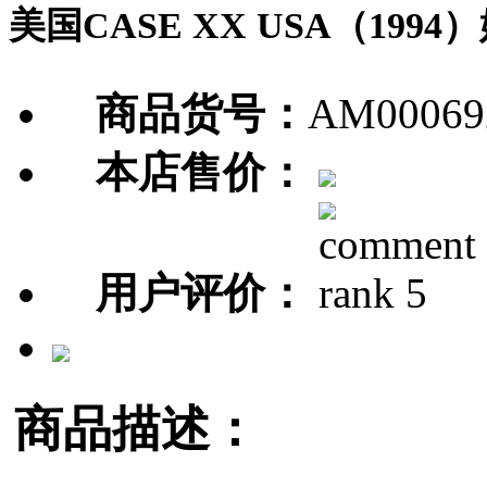
美国CASE XX USA（199
商品货号：
AM00069
本店售价：
用户评价：
商品描述：