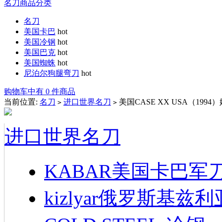
名刀商品分类
名刀
美国卡巴
hot
美国冷钢
hot
美国巴克
hot
美国蜘蛛
hot
尼泊尔狗腿弯刀
hot
购物车中有 0 件商品
当前位置:
名刀
进口世界名刀
美国CASE XX USA（199
>
>
进口世界名刀
KABAR美国卡巴军
kizlyar俄罗斯基兹