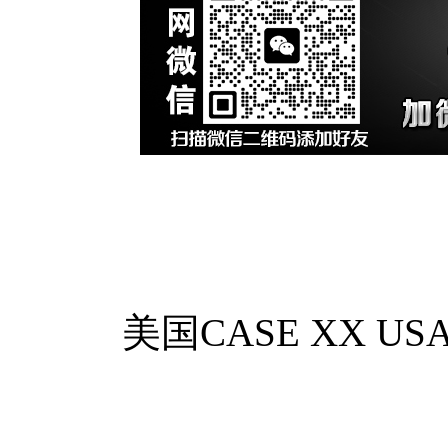
美国CASE XX U