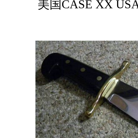
美国CASE XX U