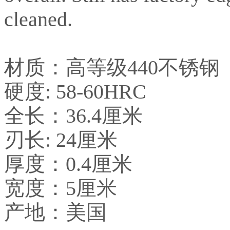
cleaned.
材质：高等级440不锈钢
硬度: 58-60HRC
全长：36.4厘米
刃长: 24厘米
厚度：0.4厘米
宽度：5厘米
产地：美国