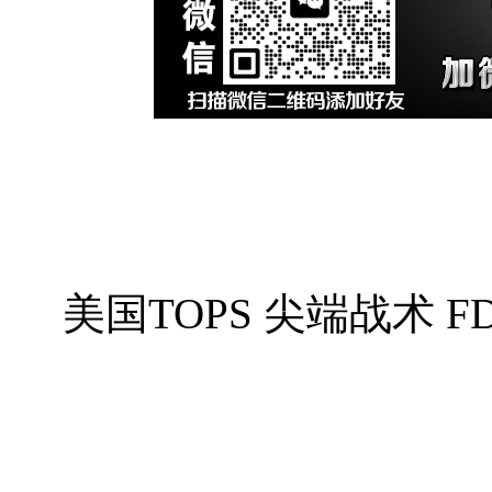
美国TOPS 尖端战术 FDX 