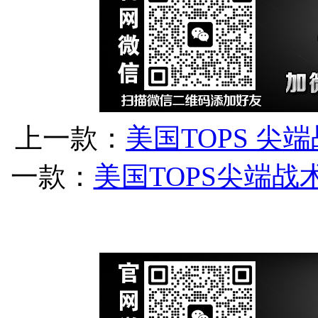
上一款：
美国TOPS 尖
一款：
美国TOPS尖端战术V