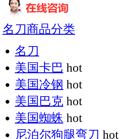
名刀商品分类
名刀
美国卡巴
hot
美国冷钢
hot
美国巴克
hot
美国蜘蛛
hot
尼泊尔狗腿弯刀
hot