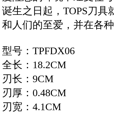
诞生之日起，TOPS刀
和人们的至爱，并在各种
型号：TPFDX06
全长：18.2CM
刃长：9CM
刃厚：0.48CM
刃宽：4.1CM