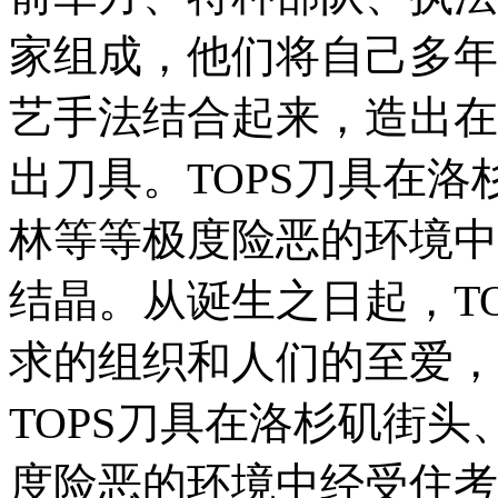
家组成，他们将自己多年
艺手法结合起来，造出在
出刀具。TOPS刀具在
林等等极度险恶的环境中
结晶。从诞生之日起，T
求的组织和人们的至爱，
TOPS刀具在洛杉矶街
度险恶的环境中经受住考