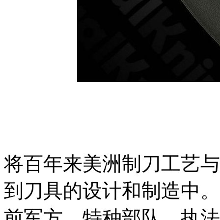
将百年来美洲制刀工艺与
到刀具的设计和制造中。T
前军方、特种部队、执法