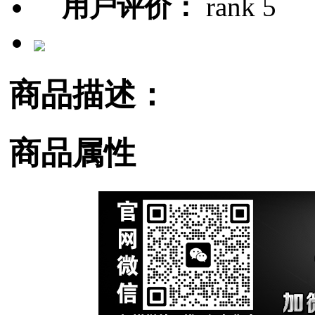
用户评价：
商品描述：
商品属性