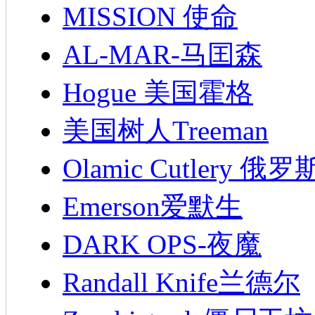
MISSION 使命
AL-MAR-马囯森
Hogue 美国霍格
美国树人Treeman
Olamic Cutlery 
Emerson爱默生
DARK OPS-夜魔
Randall Knife兰德尔