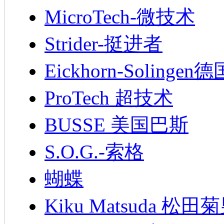
MicroTech-微技术
Strider-挺进者
Eickhorn-Soling
ProTech 超技术
BUSSE 美国巴斯
S.O.G.-索格
蝴蝶
Kiku Matsuda 松田