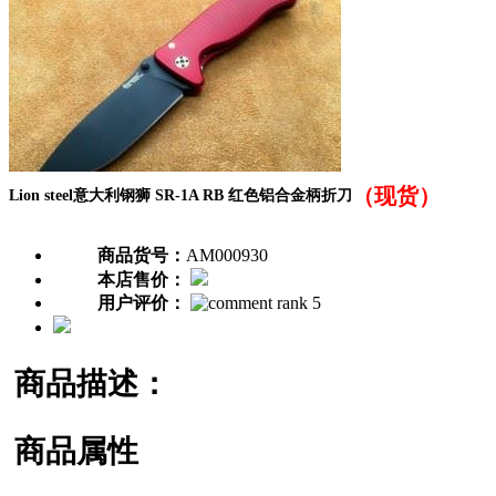
（现货）
Lion steel意大利钢狮 SR-1A RB 红色铝合金柄折刀
商品货号：
AM000930
本店售价：
用户评价：
商品描述：
商品属性