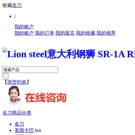
收藏
名刀
|
我的账户
我的账户
我的订单
我的留言
我的收藏
我的推荐
【
现货列表
】
名刀商品分类
名刀
美国卡巴
hot