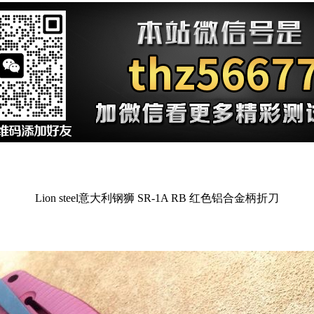
Lion steel意大利钢狮 SR-1A RB 红色铝合金柄折刀