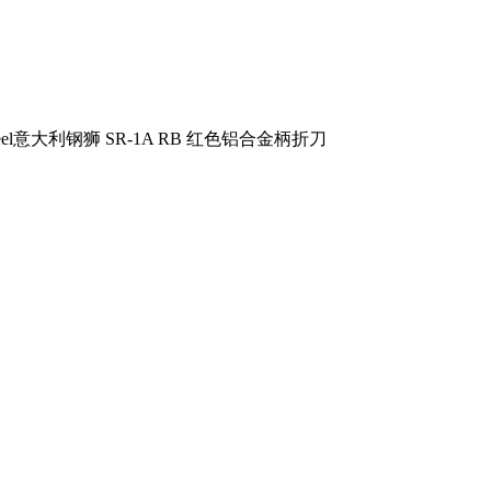
steel意大利钢狮 SR-1A RB 红色铝合金柄折刀