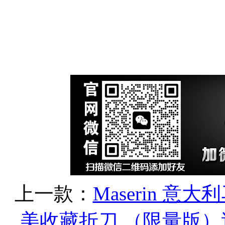
上一款：
Maserin 意
美收藏折刀 （限量版）