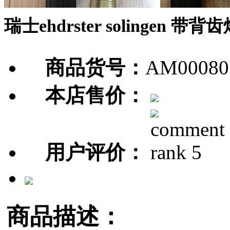
瑞士ehdrster solingen
商品货号：
AM00080
本店售价：
用户评价：
商品描述：