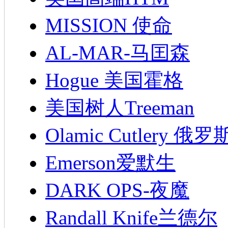
MISSION 使命
AL-MAR-马囯森
Hogue 美国霍格
美国树人Treeman
Olamic Cutlery 
Emerson爱默生
DARK OPS-夜魔
Randall Knife兰德尔